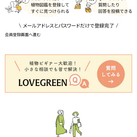
メールアドレスとパスワードだけで登録完了
会員登録画面へ進む