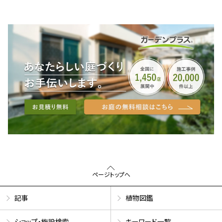
ページトップへ
記事
植物図鑑
ショップ・施設検索
キーワード一覧