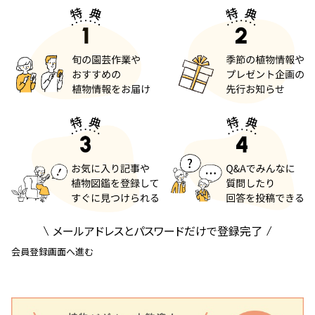
メールアドレスとパスワードだけで登録完了
会員登録画面へ進む