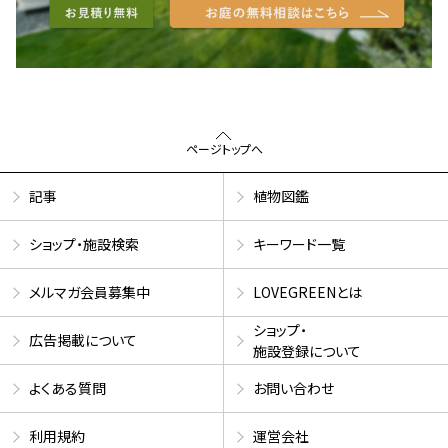
ページトップへ
記事
植物図鑑
ショップ・施設検索
キーワード一覧
メルマガ会員募集中
LOVEGREENとは
ショップ・
広告掲載について
施設登録について
よくある質問
お問い合わせ
利用規約
運営会社