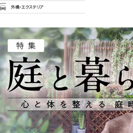
外構・エクステリア