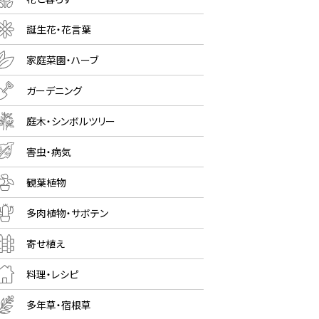
誕生花・花言葉
家庭菜園・ハーブ
ガーデニング
庭木・シンボルツリー
害虫・病気
観葉植物
多肉植物・サボテン
寄せ植え
料理・レシピ
多年草・宿根草