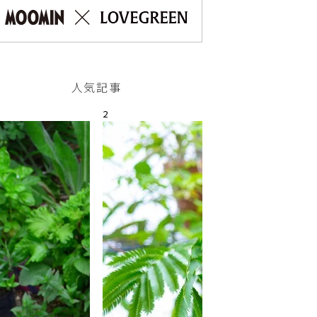
人気記事
2