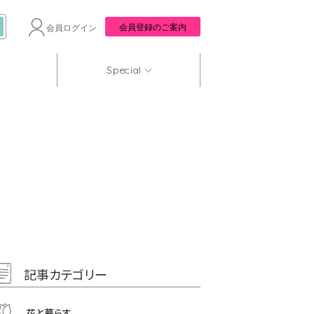
会員登録のご案内
会員ログイン
Special
記事カテゴリー
花と暮らす