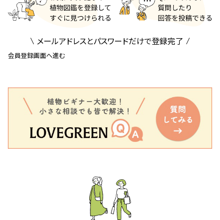
メールアドレスとパスワードだけで登録完了
会員登録画面へ進む