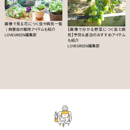
画像で見る花につく虫や病気一覧
｜病害虫の駆除アイテムも紹介
【画像で分かる野菜につく虫と病
LOVEGREEN編集部
気】予防＆退治のおすすめアイテム
も紹介
LOVEGREEN編集部