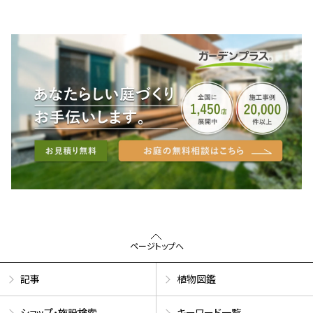
ページトップへ
記事
植物図鑑
ショップ・施設検索
キーワード一覧