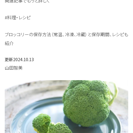
関連記事でもっと詳しく
#料理・レシピ
ブロッコリーの保存方法（常温、冷凍、冷蔵）と保存期間、レシピも
紹介
更新
2024.10.13
山田智美