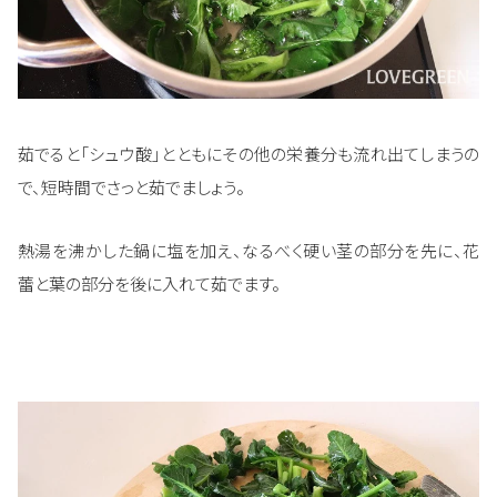
茹でると「シュウ酸」とともにその他の栄養分も流れ出てしまうの
で、短時間でさっと茹でましょう。
熱湯を沸かした鍋に塩を加え、なるべく硬い茎の部分を先に、花
蕾と葉の部分を後に入れて茹でます。