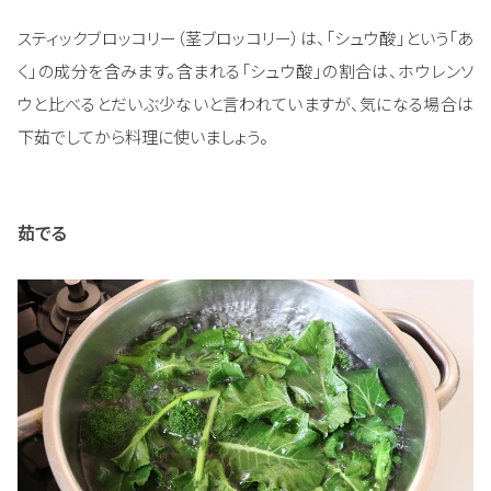
スティックブロッコリー（茎ブロッコリー）は、「シュウ酸」という「あ
く」の成分を含みます。含まれる「シュウ酸」の割合は、ホウレンソ
ウと比べるとだいぶ少ないと言われていますが、気になる場合は
下茹でしてから料理に使いましょう。
茹でる