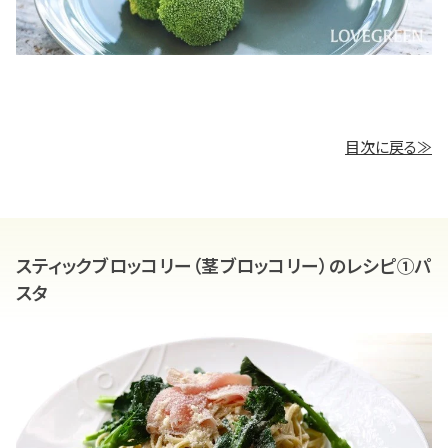
目次に戻る≫
スティックブロッコリー（茎ブロッコリー）のレシピ➀パ
スタ