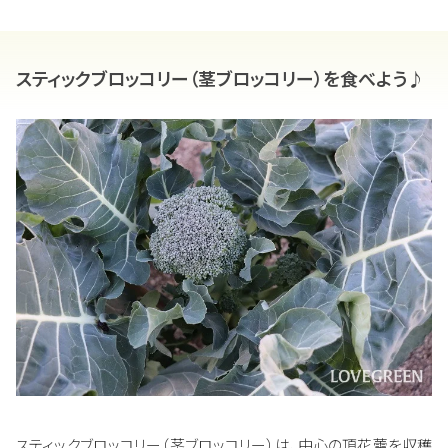
スティックブロッコリー（茎ブロッコリー）を食べよう♪
スティックブロッコリー（茎ブロッコリー）は、中心の頂花蕾を収穫