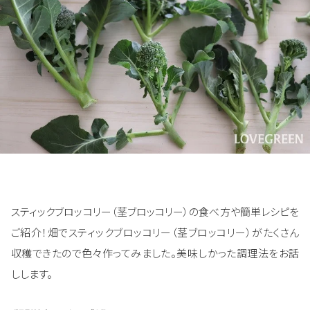
スティックブロッコリー（茎ブロッコリー）の食べ方や簡単レシピを
ご紹介！畑でスティックブロッコリー（茎ブロッコリー）がたくさん
収穫できたので色々作ってみました。美味しかった調理法をお話
しします。