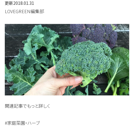
更新
2018.01.31
LOVEGREEN編集部
関連記事でもっと詳しく
#家庭菜園・ハーブ