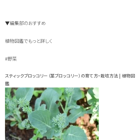
▼編集部のおすすめ
植物図鑑でもっと詳しく
#野菜
スティックブロッコリー（茎ブロッコリー）の育て方・栽培方法 | 植物図
鑑