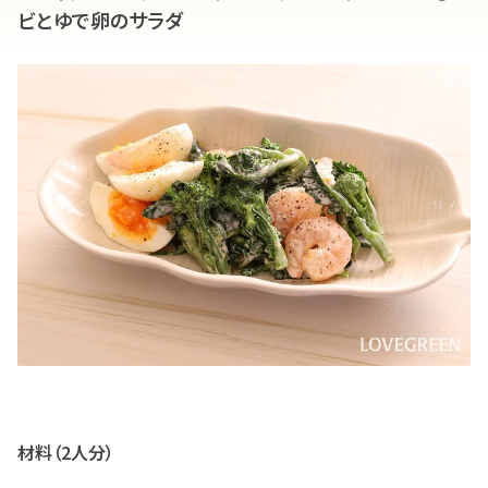
ビとゆで卵のサラダ
材料（2人分）