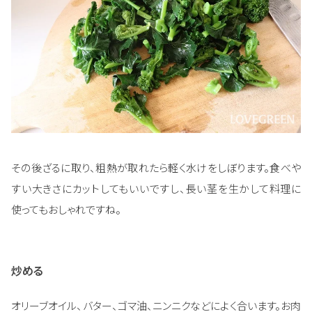
その後ざるに取り、粗熱が取れたら軽く水けをしぼります。食べや
すい大きさにカットしてもいいですし、長い茎を生かして料理に
使ってもおしゃれですね。
炒める
オリーブオイル、バター、ゴマ油、ニンニクなどによく合います。お肉