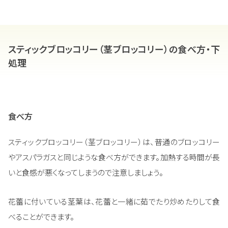
スティックブロッコリー（茎ブロッコリー）の食べ方・下
処理
食べ方
スティックブロッコリー（茎ブロッコリー）は、普通のブロッコリー
やアスパラガスと同じような食べ方ができます。加熱する時間が長
いと食感が悪くなってしまうので注意しましょう。
花蕾に付いている茎葉は、花蕾と一緒に茹でたり炒めたりして食
べることができます。