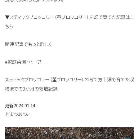
▼スティックブロッコリー（茎ブロッコリー）を畑で育てた記録はこ
ちら
関連記事でもっと詳しく
#家庭菜園・ハーブ
スティックブロッコリー（茎ブロッコリー）の育て方｜畑で育てた収
穫までの3か月の栽培記録
更新
2024.02.14
とまつあつこ