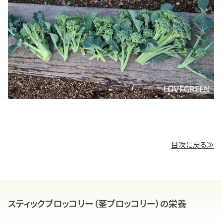
目次に戻る≫
スティックブロッコリー（茎ブロッコリー）の栄養