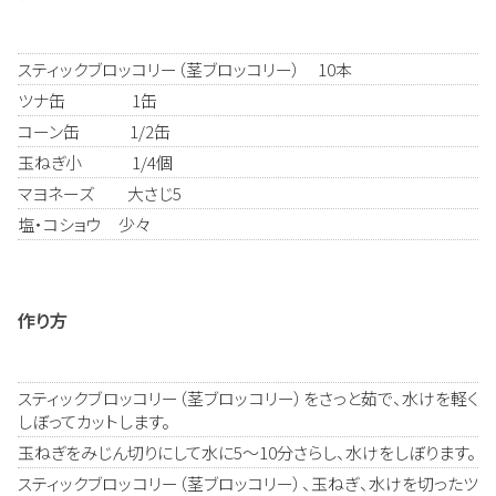
スティックブロッコリー（茎ブロッコリー） 10本
ツナ缶 1缶
コーン缶 1/2缶
玉ねぎ小 1/4個
マヨネーズ 大さじ5
塩・コショウ 少々
作り方
スティックブロッコリー（茎ブロッコリー）をさっと茹で、水けを軽く
しぼってカットします。
玉ねぎをみじん切りにして水に5～10分さらし、水けをしぼります。
スティックブロッコリー（茎ブロッコリー）、玉ねぎ、水けを切ったツ