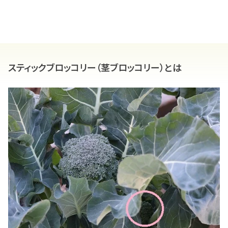
スティックブロッコリー（茎ブロッコリー）とは