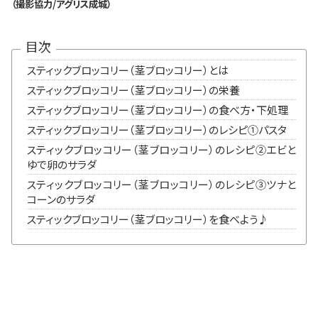
（撮影協力/アグリス成城）
目次
スティックブロッコリー（茎ブロッコリー）とは
スティックブロッコリー（茎ブロッコリー）の栄養
スティックブロッコリー（茎ブロッコリー）の食べ方・下処理
スティックブロッコリー（茎ブロッコリー）のレシピ➀パスタ
スティックブロッコリー（茎ブロッコリー）のレシピ➁エビと
ゆで卵のサラダ
スティックブロッコリー（茎ブロッコリー）のレシピ➂ツナと
コーンのサラダ
スティックブロッコリー（茎ブロッコリー）を食べよう♪