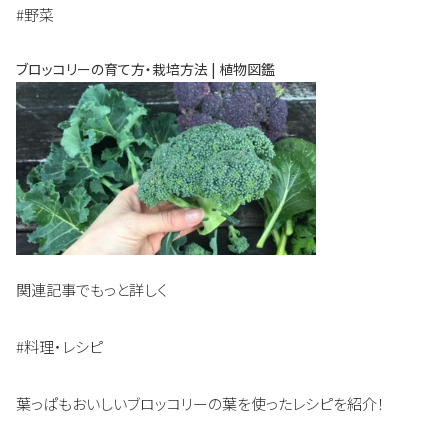
#野菜
ブロッコリーの育て方・栽培方法 | 植物図鑑
関連記事でもっと詳しく
#料理・レシピ
葉っぱもおいしいブロッコリーの葉を使ったレシピを紹介！