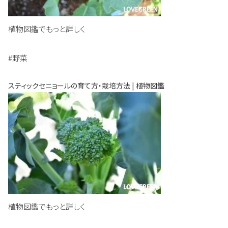
植物図鑑でもっと詳しく
#野菜
スティックセニョールの育て方・栽培方法 | 植物図鑑
植物図鑑でもっと詳しく