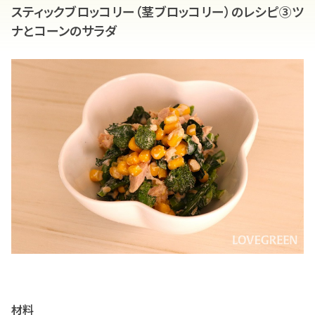
スティックブロッコリー（茎ブロッコリー）のレシピ➂ツ
ナとコーンのサラダ
材料