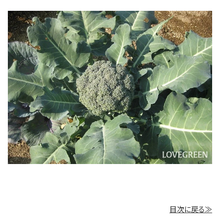
目次に戻る≫