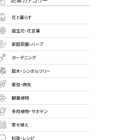
記事カテゴリー
花と暮らす
誕生花・花言葉
家庭菜園・ハーブ
ガーデニング
庭木・シンボルツリー
害虫・病気
観葉植物
多肉植物・サボテン
寄せ植え
料理・レシピ