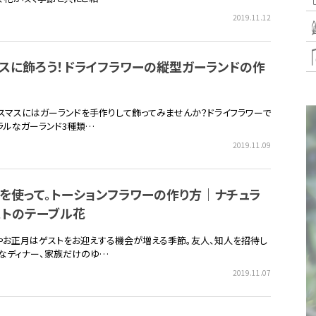
2019.11.12
スに飾ろう！ドライフラワーの縦型ガーランドの作
スマスにはガーランドを手作りして飾ってみませんか？ドライフラワーで
ラルなガーランド3種類…
2019.11.09
を使って。トーションフラワーの作り方｜ナチュラ
ストのテーブル花
やお正月はゲストをお迎えする機会が増える季節。友人、知人を招待し
なディナー、家族だけのゆ…
2019.11.07