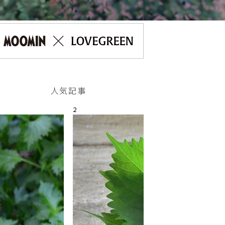
人気記事
2