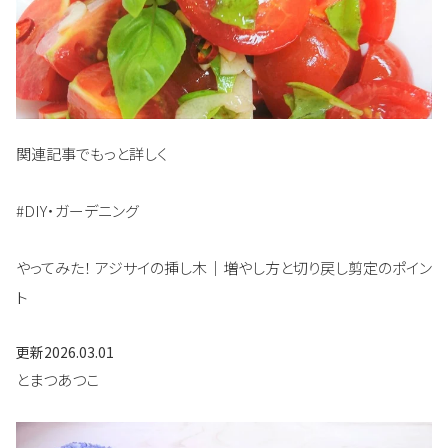
関連記事でもっと詳しく
#DIY・ガーデニング
やってみた！ アジサイの挿し木｜増やし方と切り戻し剪定のポイン
ト
更新
2026.03.01
とまつあつこ