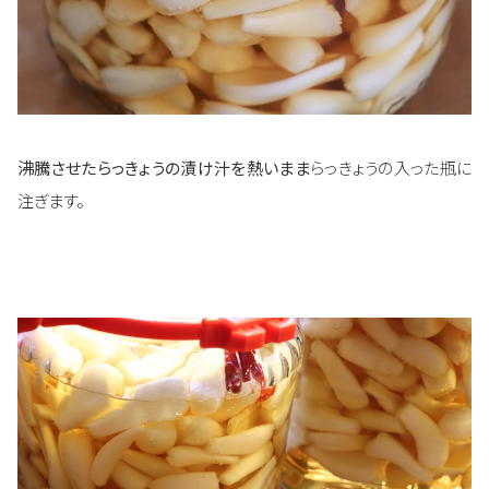
沸騰させたらっきょうの漬け汁を熱いまま
らっきょうの入った瓶に
注ぎます。