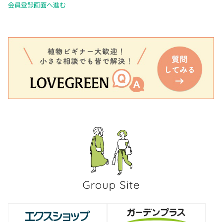
会員登録画面へ進む