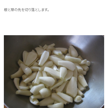
根と芽の先を切り落とします。