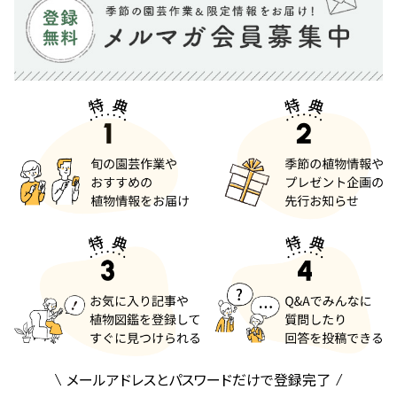
メールアドレスとパスワードだけで登録完了