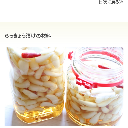
目次に戻る≫
らっきょう漬けの材料