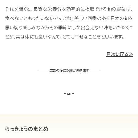
それを聞くと、良質な栄養分を効率的に摂取できる旬の野菜は、
食べないともったいないですよね。美しい四季のある日本の旬を
思い切り楽しみながらその季節にしか出会えない味をいただくこ
とが、実は体にも良いなんて、とても幸せなことだと思います。
目次に戻る≫
広告の後に記事が続きます
AD
らっきょうのまとめ