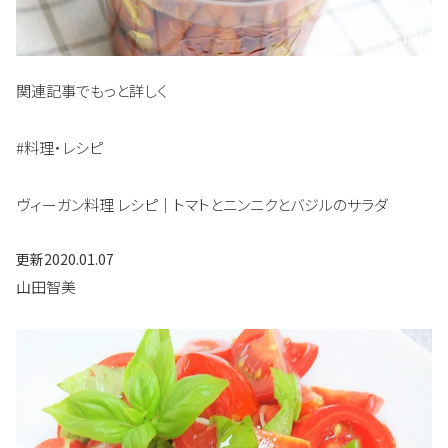
関連記事でもっと詳しく
#料理・レシピ
ヴィーガン料理 レシピ｜トマトとニンニクとバジルのサラダ
更新
2020.01.07
山田智美