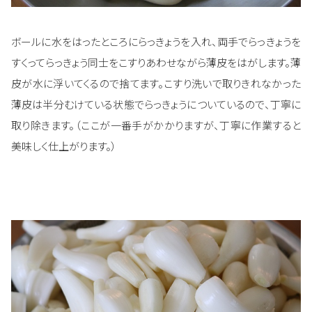
ボールに水をはったところにらっきょうを入れ、両手でらっきょうを
すくってらっきょう同士をこすりあわせながら薄皮をはがします。薄
皮が水に浮いてくるので捨てます。こすり洗いで取りきれなかった
薄皮は半分むけている状態でらっきょうについているので、丁寧に
取り除きます。（ここが一番手がかかりますが、丁寧に作業すると
美味しく仕上がります。）