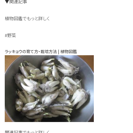
▼関連記事
植物図鑑でもっと詳しく
#野菜
ラッキョウの育て方・栽培方法 | 植物図鑑
関連記事でもっと詳しく