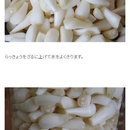
らっきょうをざるに上げて水をよくきります。