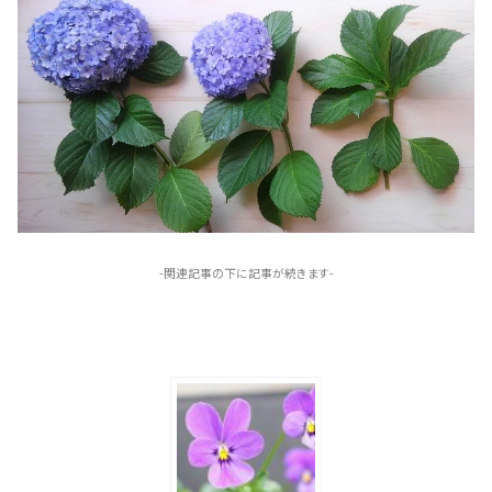
-関連記事の下に記事が続きます-