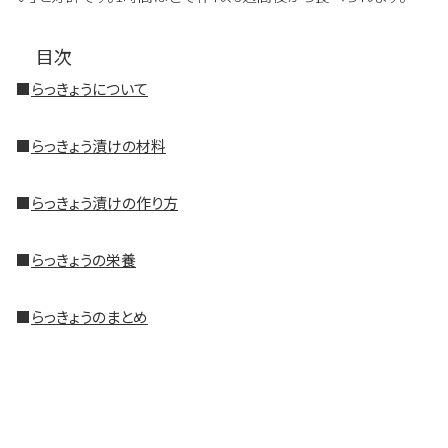
目次
■
らっきょうについて
■
らっきょう漬けの材料
■
らっきょう漬けの作り方
■
らっきょうの栄養
■
らっきょうのまとめ