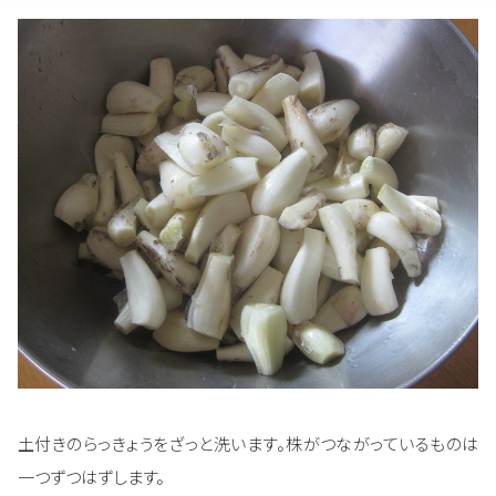
土付きのらっきょうをざっと洗います。株がつながっているものは
一つずつはずします。