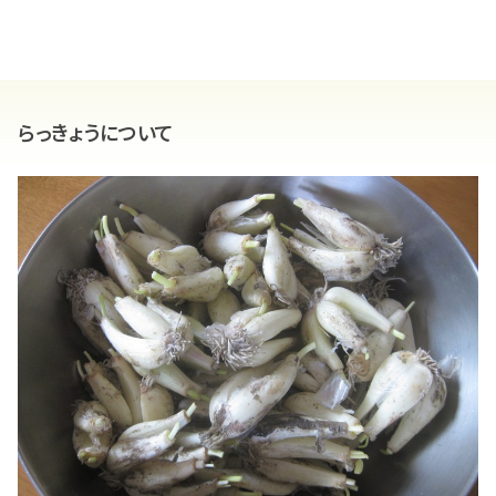
らっきょうについて