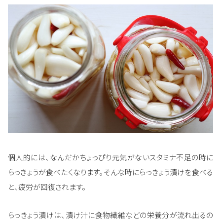
個人的には、なんだかちょっぴり元気がないスタミナ不足の時に
らっきょうが食べたくなります。そんな時にらっきょう漬けを食べる
と、疲労が回復されます。
らっきょう漬けは、漬け汁に食物繊維などの栄養分が流れ出るの