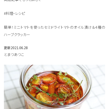
#料理・レシピ
簡単！ミニトマトを使ったセミドライトマトのオイル漬け＆４種の
ハーブクラッカー
更新
2021.06.28
とまつあつこ