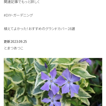
関連記事でもっと詳しく
#DIY・ガーデニング
植えてよかった！おすすめのグランドカバー28選
更新
2023.09.25
とまつあつこ