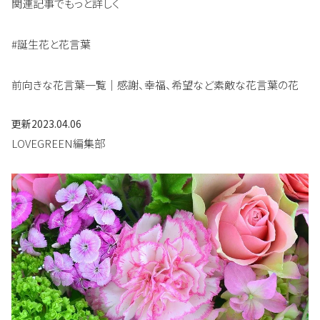
関連記事でもっと詳しく
#誕生花と花言葉
前向きな花言葉一覧｜感謝、幸福、希望など素敵な花言葉の花
更新
2023.04.06
LOVEGREEN編集部