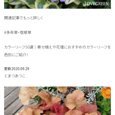
関連記事でもっと詳しく
#多年草・宿根草
カラーリーフ50選｜寄せ植えや花壇におすすめのカラーリーフを
色別にご紹介！
更新
2020.09.29
とまつあつこ