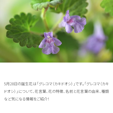
5月28日の誕生花は「グレコマ（カキドオシ）」です。「グレコマ（カキ
ドオシ）」について、花言葉、花の特徴、名前と花言葉の由来、種類
など気になる情報をご紹介！