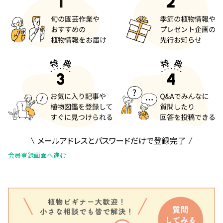
メールアドレスとパスワードだけで登録完了
会員登録画面へ進む