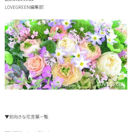
LOVEGREEN編集部
▼前向きな花言葉一覧