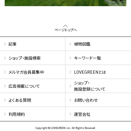
ページトップへ
記事
植物図鑑
ショップ・施設検索
キーワード一覧
メルマガ会員募集中
LOVEGREENとは
ショップ・
広告掲載について
施設登録について
よくある質問
お問い合わせ
利用規約
運営会社
Copyright © LOVEGREEN.inc. All Rights Reseved.