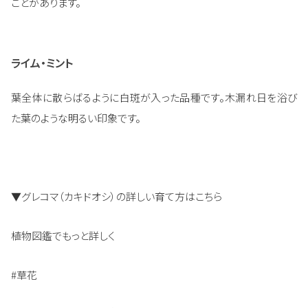
ことがあります。
ライム・ミント
葉全体に散らばるように白斑が入った品種です。木漏れ日を浴び
た葉のような明るい印象です。
▼グレコマ（カキドオシ）の詳しい育て方はこちら
植物図鑑でもっと詳しく
#草花