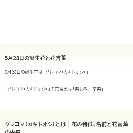
5月28日の誕生花と花言葉
5月28日の誕生花は「グレコマ（カキドオシ）」
「グレコマ（カキドオシ）」の花言葉は「楽しみ」「享楽」
グレコマ（カキドオシ）とは｜花の特徴、名前と花言葉
の由来