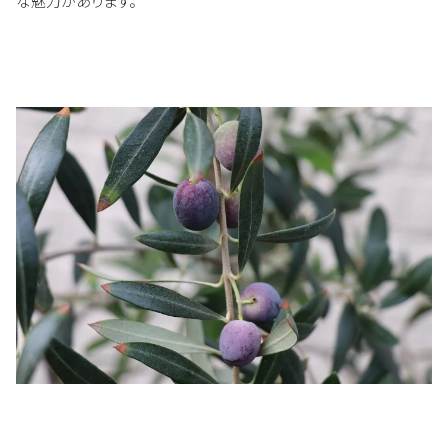
な魅力があります。