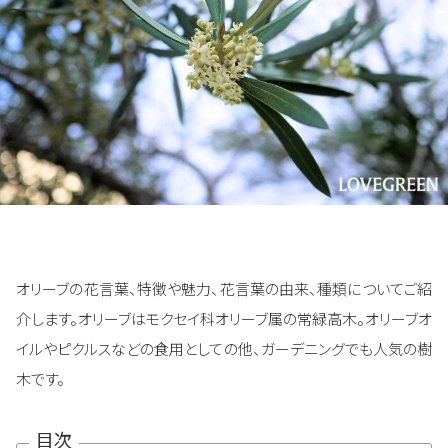
オリーブの花言葉、特徴や魅力、花言葉の由来、種類についてご紹
介します。オリーブはモクセイ科オリーブ属の常緑高木。オリーブオ
イルやピクルスなどの食用としての他、ガーデニングでも人気の樹
木です。
目次