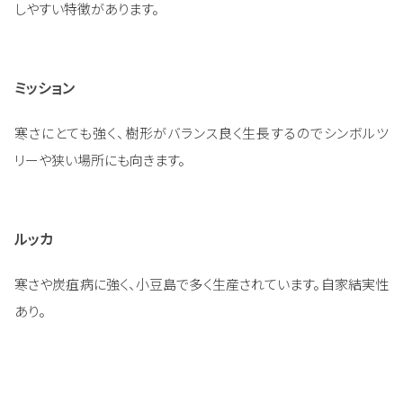
しやすい特徴があります。
ミッション
寒さにとても強く、樹形がバランス良く生長するのでシンボルツ
リーや狭い場所にも向きます。
ルッカ
寒さや炭疽病に強く、小豆島で多く生産されています。自家結実性
あり。