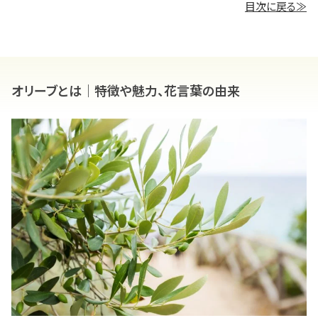
目次に戻る≫
オリーブとは｜特徴や魅力、花言葉の由来