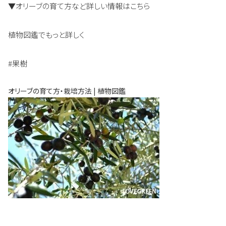
▼オリーブの育て方など詳しい情報はこちら
植物図鑑でもっと詳しく
#果樹
オリーブの育て方・栽培方法 | 植物図鑑