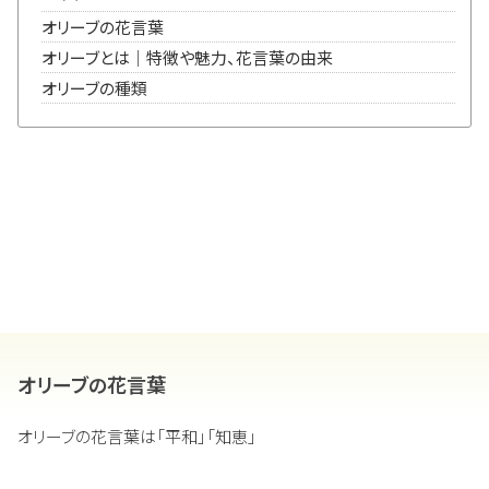
オリーブの花言葉
オリーブとは｜特徴や魅力、花言葉の由来
オリーブの種類
オリーブの花言葉
オリーブの花言葉は「平和」「知恵」