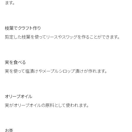
ます。
枝葉でクラフト作り
剪定した枝葉を使ってリースやスワッグを作ることができます。
実を食べる
実を使って塩漬けやメープルシロップ漬けが作れます。
オリーブオイル
実がオリーブオイルの原料として使われます。
お茶