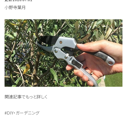
小野寺葉月
関連記事でもっと詳しく
#DIY・ガーデニング