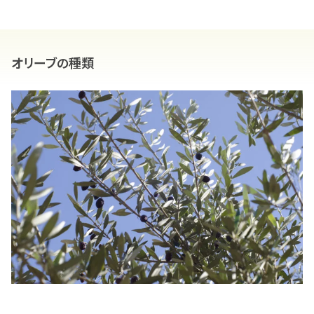
オリーブの種類