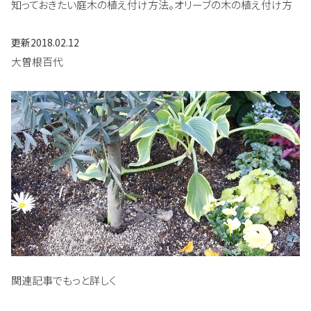
知っておきたい庭木の植え付け方法。オリーブの木の植え付け方
更新
2018.02.12
大曽根百代
関連記事でもっと詳しく