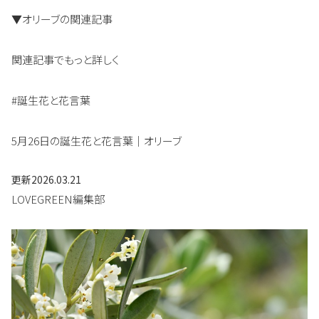
▼オリーブの関連記事
関連記事でもっと詳しく
#誕生花と花言葉
5月26日の誕生花と花言葉｜オリーブ
更新
2026.03.21
LOVEGREEN編集部