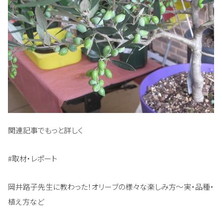
関連記事でもっと詳しく
#取材・レポート
岡井路子先生に教わった！オリーブの様々な楽しみ方～実・品種・
植え方など