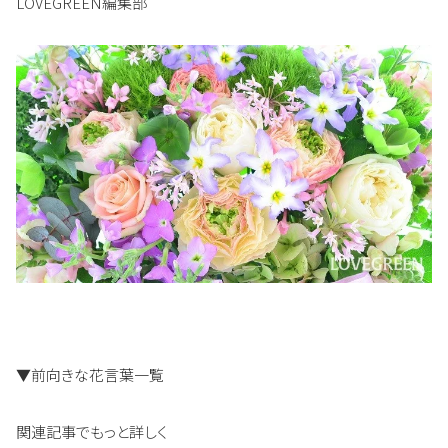
LOVEGREEN編集部
▼前向きな花言葉一覧
関連記事でもっと詳しく