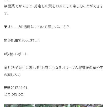
無農薬で育てると、剪定した葉をお茶にして楽しむことができま
す。
▼オリーブの活用法について詳しくはこちら
関連記事でもっと詳しく
#取材・レポート
岡井路子先生に教わる！お茶にもなるオリーブの収穫後の葉や実
の楽しみ方
更新
2017.11.01
とまつあつこ