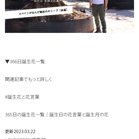
▼366日誕生花一覧
関連記事でもっと詳しく
#誕生花と花言葉
365日の誕生花一覧｜誕生日の花言葉と誕生月の花
更新
2023.03.22