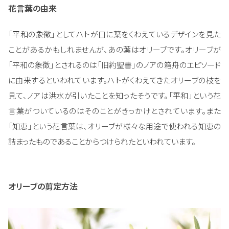
花言葉の由来
「平和の象徴」としてハトが口に葉をくわえているデザインを見た
ことがあるかもしれませんが、あの葉はオリーブです。オリーブが
「平和の象徴」とされるのは「旧約聖書」のノアの箱舟のエピソード
に由来するといわれています。ハトがくわえてきたオリーブの枝を
見て、ノアは洪水が引いたことを知ったそうです。「平和」という花
言葉がついているのはそのことがきっかけとされています。また
「知恵」という花言葉は、オリーブが様々な用途で使われる知恵の
詰まったものであることからつけられたといわれています。
オリーブの剪定方法