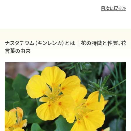
目次に戻る≫
ナスタチウム（キンレンカ）とは｜花の特徴と性質、花
言葉の由来