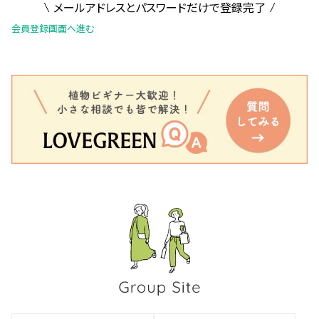
メールアドレスとパスワードだけで登録完了
会員登録画面へ進む