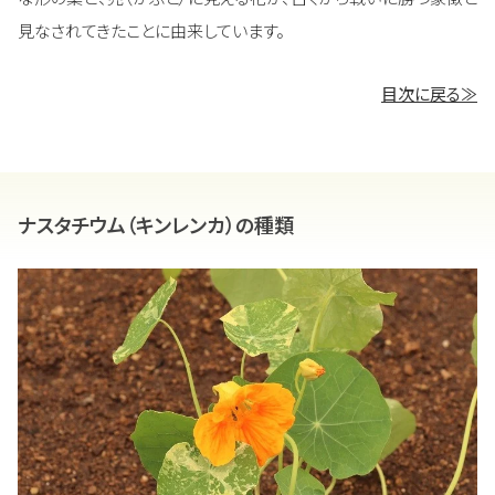
見なされてきたことに由来しています。
目次に戻る≫
ナスタチウム（キンレンカ）の種類