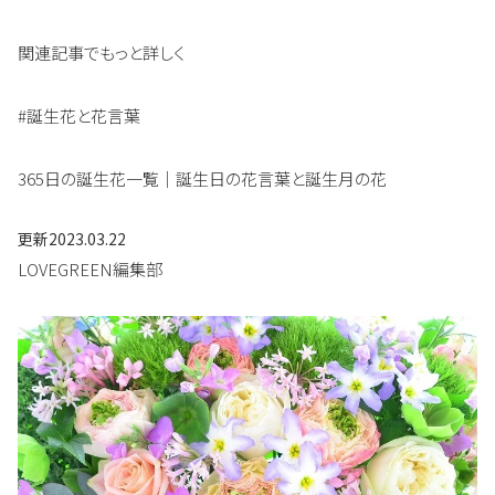
関連記事でもっと詳しく
#誕生花と花言葉
365日の誕生花一覧｜誕生日の花言葉と誕生月の花
更新
2023.03.22
LOVEGREEN編集部