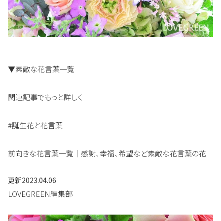
▼素敵な花言葉一覧
関連記事でもっと詳しく
#誕生花と花言葉
前向きな花言葉一覧｜感謝、幸福、希望など素敵な花言葉の花
更新
2023.04.06
LOVEGREEN編集部