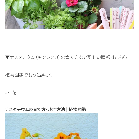
▼ナスタチウム（キンレンカ）の育て方など詳しい情報はこちら
植物図鑑でもっと詳しく
#草花
ナスタチウムの育て方・栽培方法 | 植物図鑑