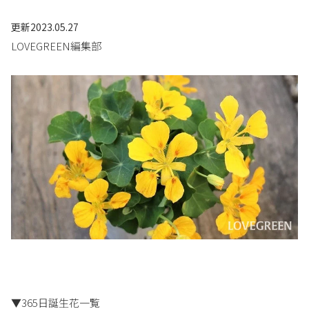
更新
2023.05.27
LOVEGREEN編集部
▼365日誕生花一覧