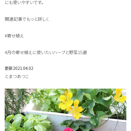
にも使いやすいです。
関連記事でもっと詳しく
#寄せ植え
4月の寄せ植えに使いたいハーブと野菜15選
更新
2021.04.02
とまつあつこ