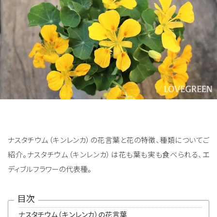
ナスタチウム（キンレンカ）の花言葉と花の特徴、種類についてご
紹介。ナスタチウム（キンレンカ）は花も葉も実も食べられる、エ
ディブルフラワーの代表種。
目次
ナスタチウム（キンレンカ）の花言葉