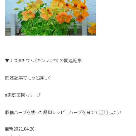
▼ナスタチウム（キンレンカ）の関連記事
関連記事でもっと詳しく
#家庭菜園・ハーブ
収穫ハーブを使った簡単レシピ｜ハーブを育てて活用しよう！
更新
2021.04.20