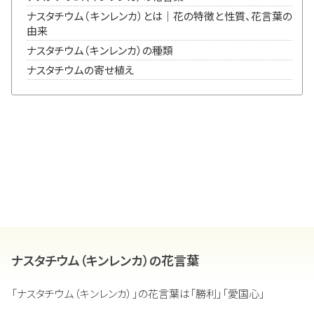
ナスタチウム（キンレンカ）とは｜花の特徴と性質、花言葉の
由来
ナスタチウム（キンレンカ）の種類
ナスタチウムの寄せ植え
ナスタチウム（キンレンカ）の花言葉
「ナスタチウム（キンレンカ）」の花言葉は「勝利」「愛国心」