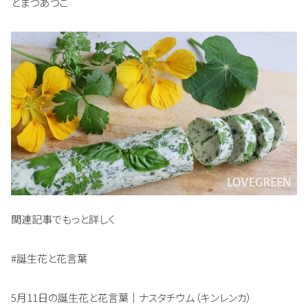
とまつあつこ
関連記事でもっと詳しく
#誕生花と花言葉
5月11日の誕生花と花言葉｜ナスタチウム（キンレンカ）