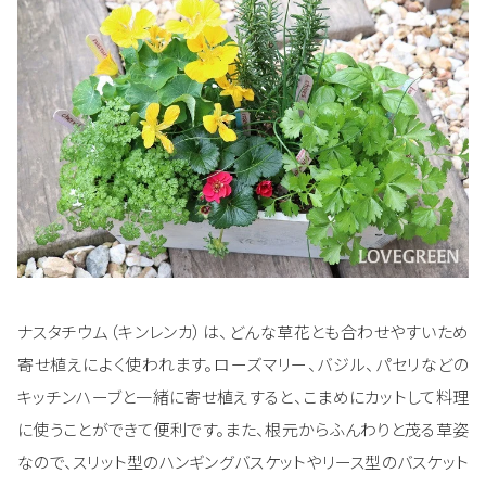
ナスタチウム（キンレンカ）は、どんな草花とも合わせやすいため
寄せ植えによく使われます。ローズマリー、バジル、パセリなどの
キッチンハーブと一緒に寄せ植えすると、こまめにカットして料理
に使うことができて便利です。また、根元からふんわりと茂る草姿
なので、スリット型のハンギングバスケットやリース型のバスケット