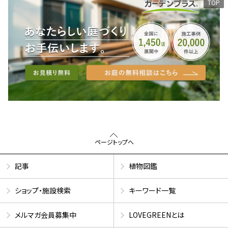
TOP
ページトップへ
記事
植物図鑑
ショップ・施設検索
キーワード一覧
メルマガ会員募集中
LOVEGREENとは