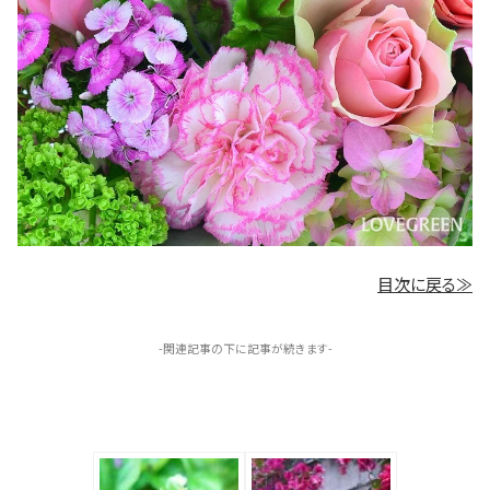
目次に戻る≫
-関連記事の下に記事が続きます-