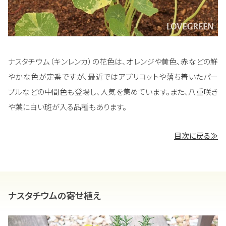
ナスタチウム（キンレンカ）の花色は、オレンジや黄色、赤などの鮮
やかな色が定番ですが、最近ではアプリコットや落ち着いたパー
プルなどの中間色も登場し、人気を集めています。また、八重咲き
や葉に白い斑が入る品種もあります。
目次に戻る≫
ナスタチウムの寄せ植え