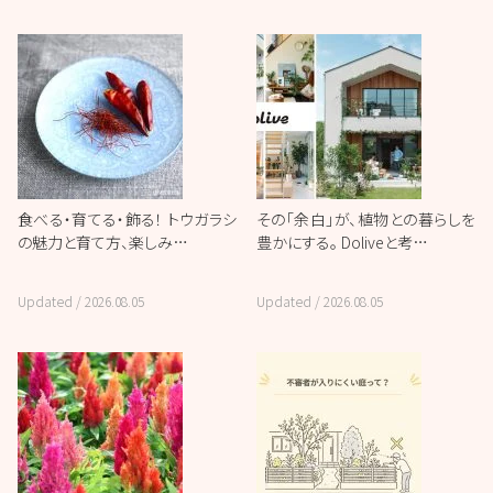
食べる・育てる・飾る！ トウガラシ
その「余白」が、植物との暮らしを
の魅力と育て方、楽しみ…
豊かにする。 Doliveと考…
Updated /
2026.08.05
Updated /
2026.08.05