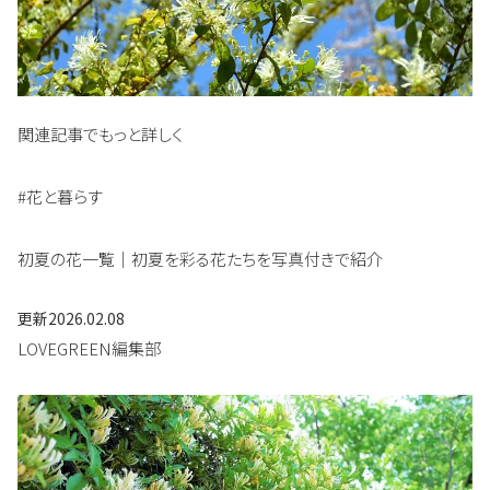
関連記事でもっと詳しく
#花と暮らす
初夏の花一覧｜初夏を彩る花たちを写真付きで紹介
更新
2026.02.08
LOVEGREEN編集部