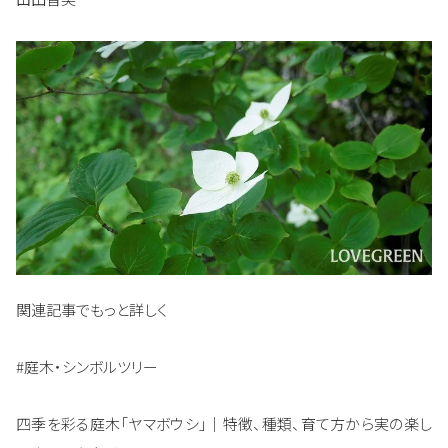
関連記事でもっと詳しく
#庭木・シンボルツリー
四季を彩る庭木「ヤマボウシ」｜特徴、種類、育て方から実の楽し