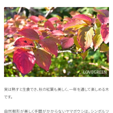
実は熟すと生食でき、秋の紅葉も美しく、一年を通して楽しめる木
です。
自然樹形が美しく手間がかからないヤマボウシは、シンボルツ