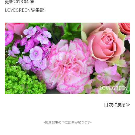
更新
2023.04.06
LOVEGREEN編集部
目次に戻る≫
-関連記事の下に記事が続きます-