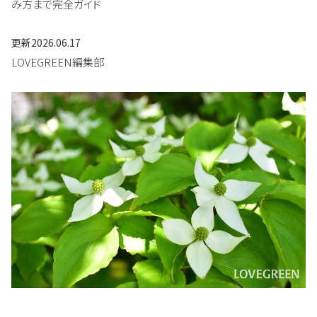
み方まで完全ガイド
更新
2026.06.17
LOVEGREEN編集部