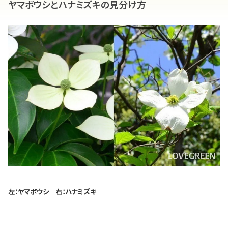
ヤマボウシとハナミズキの見分け方
左：ヤマボウシ 右：ハナミズキ