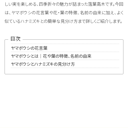
しい実を楽しめる、四季折々の魅力が詰まった落葉高木です。今回
は、ヤマボウシの花言葉や花・葉の特徴、名前の由来に加え、よく
似ているハナミズキとの簡単な見分け方まで詳しくご紹介します。
目次
ヤマボウシ
の花言葉
ヤマボウシとは｜花や葉の特徴、名前の由来
ヤマボウシとハナミズキの見分け方