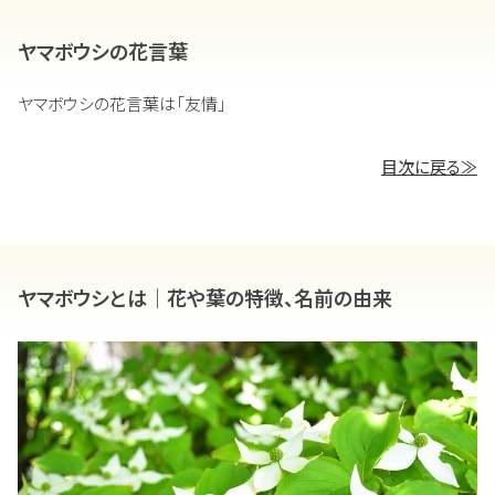
ヤマボウシの花言葉
ヤマボウシの花言葉は「友情」
目次に戻る≫
ヤマボウシとは｜花や葉の特徴、名前の由来