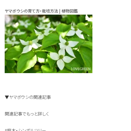
ヤマボウシの育て方・栽培方法 | 植物図鑑
▼ヤマボウシの関連記事
関連記事でもっと詳しく
#庭木・シンボルツリー