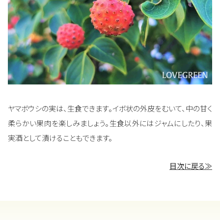
ヤマボウシの実は、生食できます。イボ状の外皮をむいて、中の甘く
柔らかい果肉を楽しみましょう。生食以外にはジャムにしたり、果
実酒として漬けることもできます。
目次に戻る≫