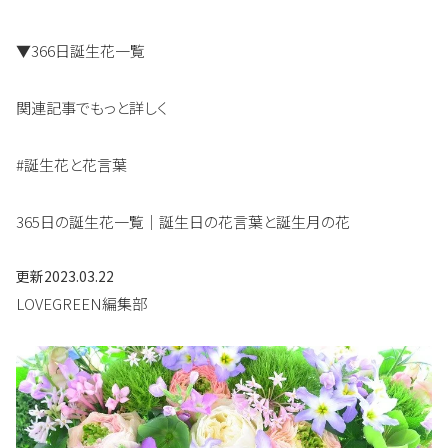
▼366日誕生花一覧
関連記事でもっと詳しく
#誕生花と花言葉
365日の誕生花一覧｜誕生日の花言葉と誕生月の花
更新
2023.03.22
LOVEGREEN編集部