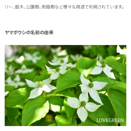
リー、庭木、公園樹、街路樹など様々な用途で利用されています。
ヤマボウシの名前の由来