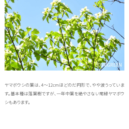
ヤマボウシの葉は、4～12cmほどのだ円形で、やや波うっていま
す。基本種は落葉樹ですが、一年中葉を絶やさない常緑ヤマボウ
シもあります。