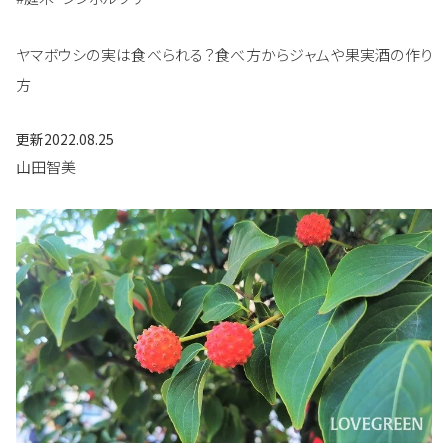
ヤマボウシの実は食べられる？食べ方からジャムや果実酒の作り
方
更新
2022.08.25
山田智美