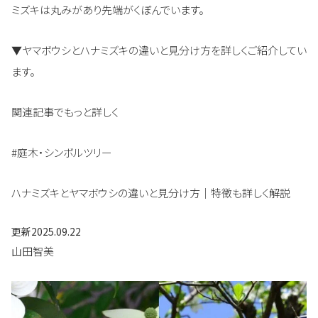
ミズキは丸みがあり先端がくぼんでいます。
▼ヤマボウシとハナミズキの違いと見分け方を詳しくご紹介してい
ます。
関連記事でもっと詳しく
#庭木・シンボルツリー
ハナミズキとヤマボウシの違いと見分け方｜特徴も詳しく解説
更新
2025.09.22
山田智美