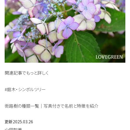
関連記事でもっと詳しく
#庭木・シンボルツリー
街路樹の種類一覧｜写真付きで名前と特徴を紹介
更新
2025.03.26
山田智美