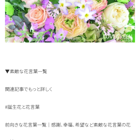
▼素敵な花言葉一覧
関連記事でもっと詳しく
#誕生花と花言葉
前向きな花言葉一覧｜感謝、幸福、希望など素敵な花言葉の花