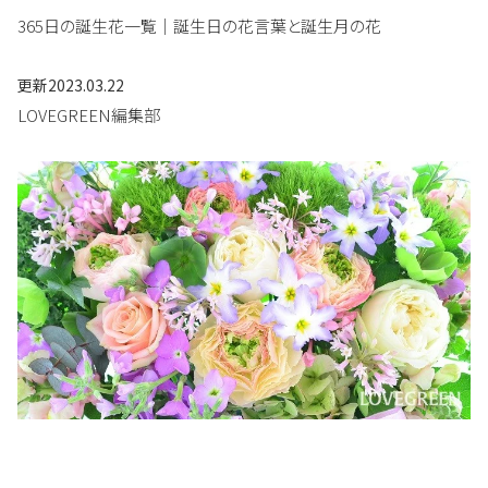
365日の誕生花一覧｜誕生日の花言葉と誕生月の花
更新
2023.03.22
LOVEGREEN編集部