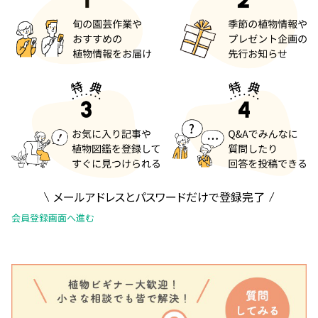
メールアドレスとパスワードだけで登録完了
会員登録画面へ進む