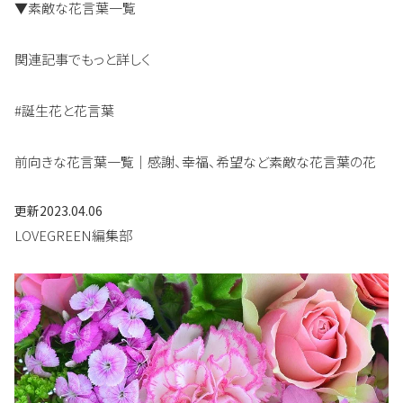
▼素敵な花言葉一覧
関連記事でもっと詳しく
#誕生花と花言葉
前向きな花言葉一覧｜感謝、幸福、希望など素敵な花言葉の花
更新
2023.04.06
LOVEGREEN編集部