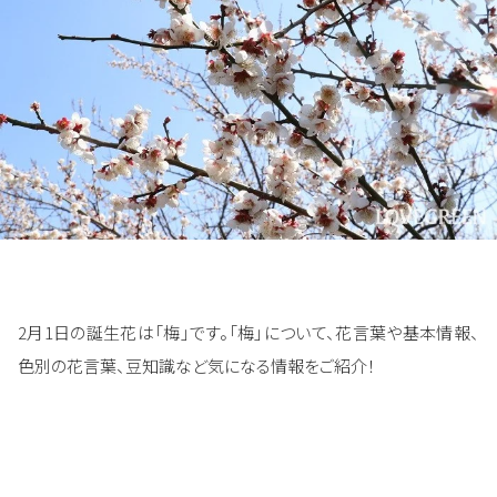
2月1日の誕生花は「梅」です。「梅」について、花言葉や基本情報、
色別の花言葉、豆知識など気になる情報をご紹介！