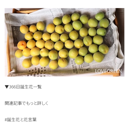
▼366日誕生花一覧
関連記事でもっと詳しく
#誕生花と花言葉