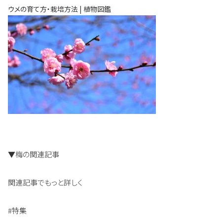
ウメの育て方・栽培方法 | 植物図鑑
▼梅の関連記事
関連記事でもっと詳しく
#特集