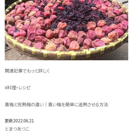
関連記事でもっと詳しく
#料理・レシピ
青梅と完熟梅の違い｜青い梅を簡単に追熟させる方法
更新
2022.06.21
とまつあつこ