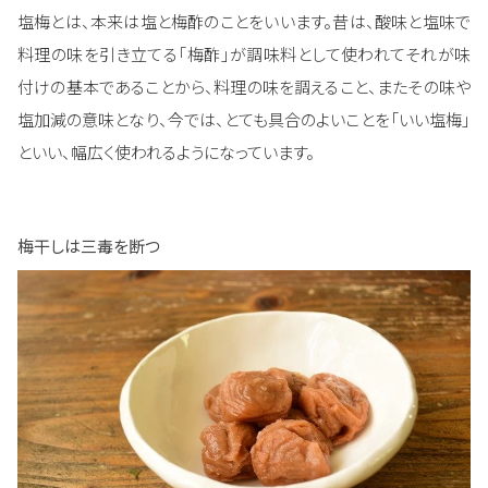
塩梅とは、本来は塩と梅酢のことをいいます。昔は、酸味と塩味で
料理の味を引き立てる「梅酢」が調味料として使われてそれが味
付けの基本であることから、料理の味を調えること、またその味や
塩加減の意味となり、今では、とても具合のよいことを「いい塩梅」
といい、幅広く使われるようになっています。
梅干しは三毒を断つ