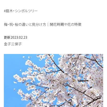
#庭木・シンボルツリー
梅・桃・桜の違いと見分け方｜開花時期や花の特徴
更新
2023.02.23
金子三保子