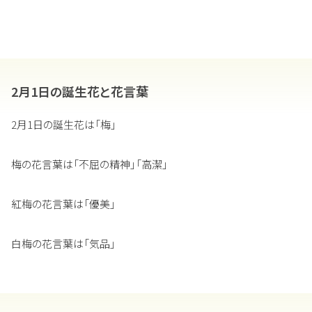
2月1日の誕生花と花言葉
2月1日の誕生花は「梅」
梅の花言葉は「不屈の精神」「高潔」
紅梅の花言葉は「優美」
白梅の花言葉は「気品」