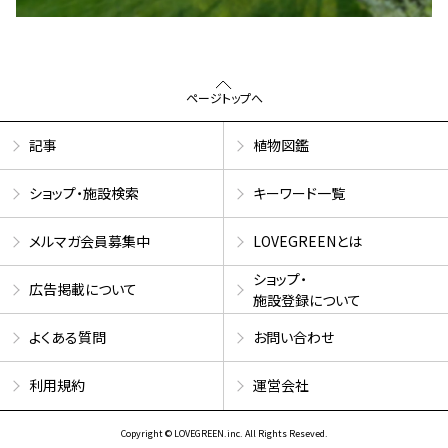
ページトップへ
記事
植物図鑑
ショップ・施設検索
キーワード一覧
メルマガ会員募集中
LOVEGREENとは
ショップ・
広告掲載について
施設登録について
よくある質問
お問い合わせ
利用規約
運営会社
Copyright © LOVEGREEN.inc. All Rights Reseved.