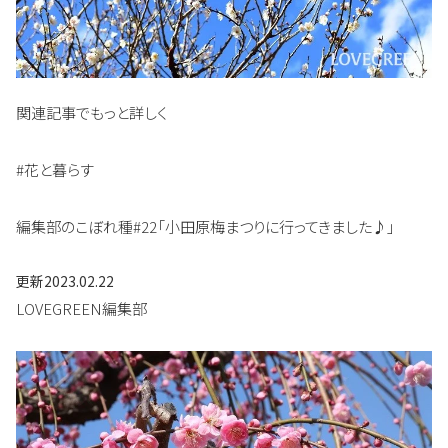
関連記事でもっと詳しく
#花と暮らす
編集部のこぼれ種#22「小田原梅まつりに行ってきました♪」
更新
2023.02.22
LOVEGREEN編集部