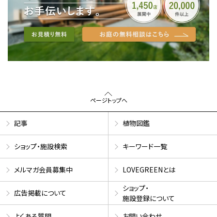
ページトップへ
記事
植物図鑑
ショップ・施設検索
キーワード一覧
メルマガ会員募集中
LOVEGREENとは
ショップ・
広告掲載について
施設登録について
よくある質問
お問い合わせ