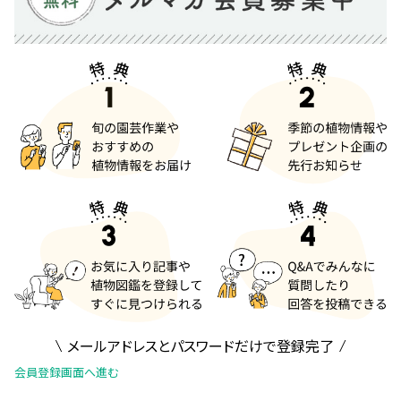
メールアドレスとパスワードだけで登録完了
会員登録画面へ進む