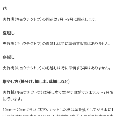
花
夾竹桃（キョウチクトウ）の開花は7月～9月に開花します。
夏越し
夾竹桃（キョウチクトウ）の夏越しは特に準備する事はありません。
冬越し
夾竹桃（キョウチクトウ）の冬越しは特に準備する事はありません。
増やし方（株分け、挿し木、葉挿しなど）
夾竹桃（キョウチクトウ）は挿し木で増やす事ができます。6～7月頃
に行います。
10cm～20cmくらいに切り、カットした枝は葉を落としてから水に1