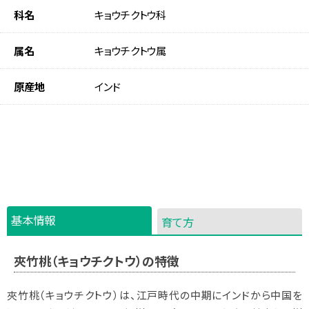
科名
キョウチクトウ科
属名
キョウチクトウ属
原産地
インド
基本情報
育て方
夾竹桃（キョウチクトウ）の特徴
夾竹桃（キョウチクトウ）は、江戸時代の中期にインドから中国を