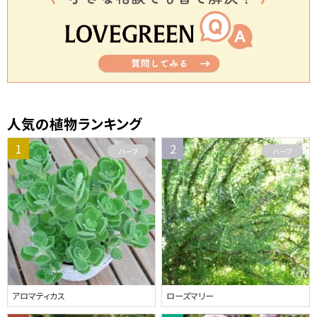
人気の植物ランキング
ハーブ
ハーブ
アロマティカス
ローズマリー