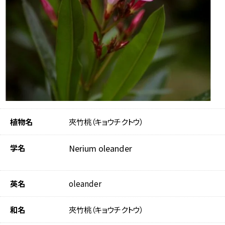
植物名
夾竹桃（キョウチクトウ）
学名
Nerium oleander
英名
oleander
和名
夾竹桃（キョウチクトウ）