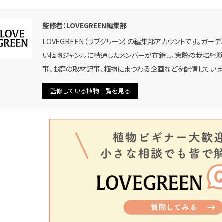
監修者：LOVEGREEN編集部
LOVEGREEN（ラブグリーン）の編集部アカウントです。ガー
い植物ジャンルに精通したメンバーが在籍し、実際の栽培経験
事、お庭の取材記事、植物にまつわる企画などを配信していま
監修している植物一覧を見る