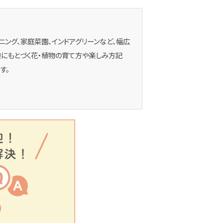
デニング、家庭菜園、インドアグリーンなど、幅広
にもとづく花・植物の育て方や楽しみ方記
す。