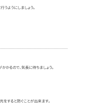
行うようにしましょう。
かかるので、気長に待ちましょう。
光をすると防ぐことが出来ます。