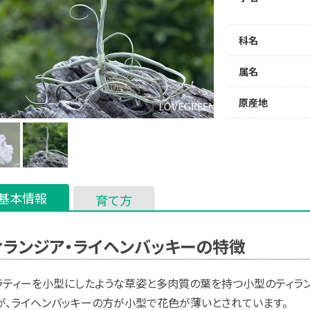
科名
属名
原産地
基本情報
育て方
ィランジア・ライヘンバッキーの特徴
ラティーを小型にしたような草姿と多肉質の葉を持つ小型のティラン
が、ライヘンバッキーの方が小型で花色が薄いとされています。