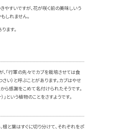
きやすいですが、花が咲く前の美味しいう
もしれません。
ります。
が、「行軍の先々でカブを栽培させては食
つさい）と呼ぶことがあります。カブはやせ
から感謝をこめて名付けられたそうです。
）」という植物のことをさすようです。
、根と葉はすぐに切り分けて、それぞれをポ