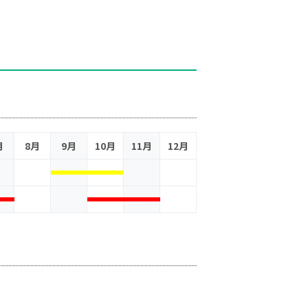
月
8月
9月
10月
11月
12月