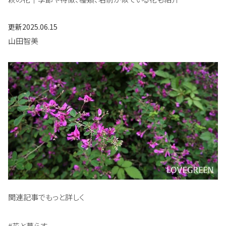
更新
2025.06.15
山田智美
関連記事でもっと詳しく
#花と暮らす