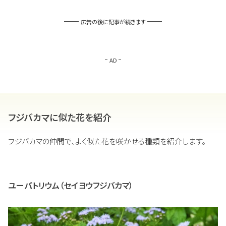
広告の後に記事が続きます
AD
フジバカマに似た花を紹介
フジバカマの仲間で、よく似た花を咲かせる種類を紹介します。
ユーパトリウム（セイヨウフジバカマ）