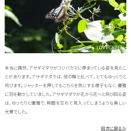
本当に偶然、アサギマダラがフジバカマに停まっている姿を見たこ
とがあります。アサギマダラは、他の蝶と比べて、とてもゆっくりと
飛びます。シャッターを押してもこちらを気にする様子もなく、優雅
に羽を動かしていました。アサギマダラが花から花へと飛び回る姿
は、ゆったりと優雅で、時間を忘れて見入ってしまうような美しい
光景でした。
目次に戻る≫