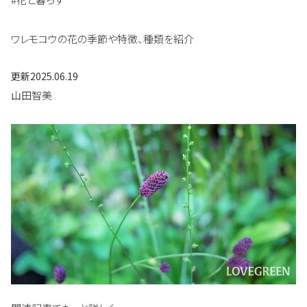
ワレモコウの花の季節や特徴、種類を紹介
更新
2025.06.19
山田智美