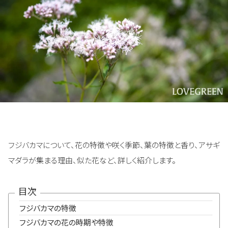
フジバカマについて、花の特徴や咲く季節、葉の特徴と香り、アサギ
マダラが集まる理由、似た花など、詳しく紹介します。
目次
フジバカマの特徴
フジバカマの花の時期や特徴