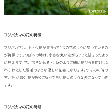
フジバカマの花の特徴
フジバカマは、小さな花が集まって1つの花のように咲いているの
が特徴です。つぼみの時は、小さな丸い粒がぎゅっと詰まったよう
に見えます。花が咲き始めると、糸のように細い花びらを広げ、ふ
わふわとした羽毛のような優しい花姿になります。つぼみの時の
方が色が濃く、花が咲くに従って白い花火のような姿になっていき
ます。
フジバカマの花の時期