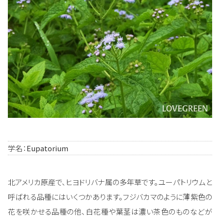
学名：
Eupatorium
北アメリカ原産で、ヒヨドリバナ属の多年草です。ユーパトリウムと
呼ばれる品種にはいくつかあります。フジバカマのように薄紫色の
花を咲かせる品種の他、白花種や葉茎は濃い茶色のものなどが