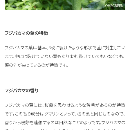
フジバカマの葉の特徴
フジバカマの葉は基本、3枚に裂けたような形状で茎に対生してい
ます。中には裂けていない葉もあります。裂けていてもいなくても、
葉の先が尖っているのが特徴です。
フジバカマの香り
フジバカマの葉には、桜餅を思わせるような芳香があるのが特徴
です。この香り成分はクマリンといって、桜の葉と同じものなので、
香りから桜餅を連想するのは自然なことのようです。フジバカマの