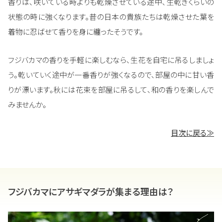
香りは、咲いている時よりも乾燥させている途中、生乾きくらいの
状態の時に強くなります。昔の日本の貴族たちは乾燥させた葉を
着物に忍ばせて香りを身に纏ったそうです。
フジバカマの香りを手軽に楽しむなら、生花を自宅に吊るしましょ
う。乾いていく途中が一番香りが強くなるので、部屋の中に甘い香
りが漂います。秋には花束を部屋に吊るして、和の香りを楽しんで
みませんか。
目次に戻る≫
フジバカマにアサギマダラが集まる理由は？