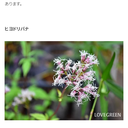
あります。
ヒヨドリバナ