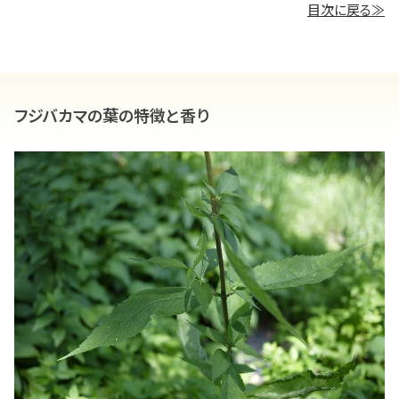
目次に戻る≫
フジバカマの葉の特徴と香り