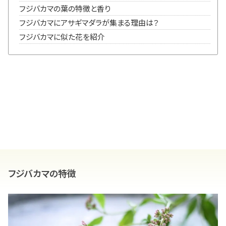
フジバカマの葉の特徴と香り
フジバカマにアサギマダラが集まる理由は？
フジバカマに似た花を紹介
フジバカマの特徴