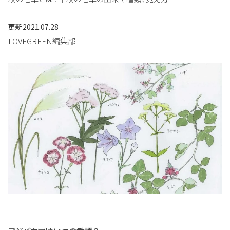
更新
2021.07.28
LOVEGREEN編集部