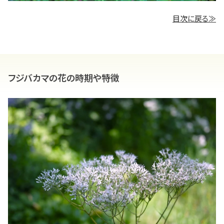
目次に戻る≫
フジバカマの花の時期や特徴