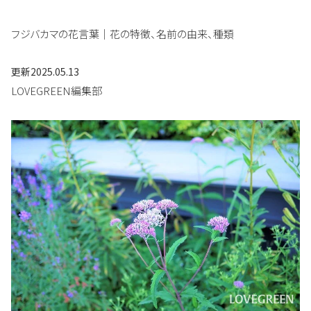
フジバカマの花言葉｜花の特徴、名前の由来、種類
更新
2025.05.13
LOVEGREEN編集部