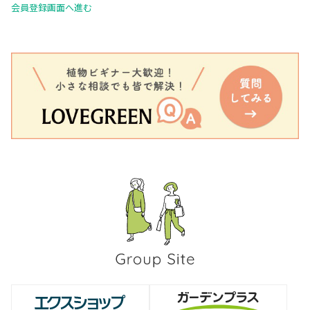
会員登録画面へ進む