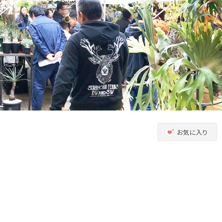
お気に入り