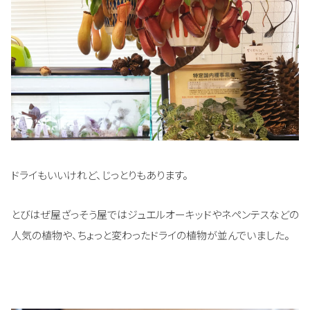
ドライもいいけれど、じっとりもあります。
とびはぜ屋ざっそう屋ではジュエルオーキッドやネペンテスなどの
人気の植物や、ちょっと変わったドライの植物が並んでいました。