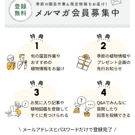
メールアドレスとパスワードだけで登録完了