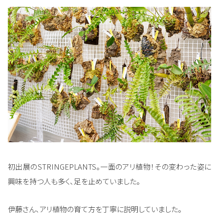
初出展のSTRINGEPLANTS。一面のアリ植物！その変わった姿に
興味を持つ人も多く、足を止めていました。
伊藤さん、アリ植物の育て方を丁寧に説明していました。