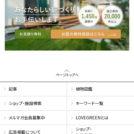
ページトップへ
記事
植物図鑑
ショップ・施設検索
キーワード一覧
メルマガ会員募集中
LOVEGREENとは
ショップ・
広告掲載について