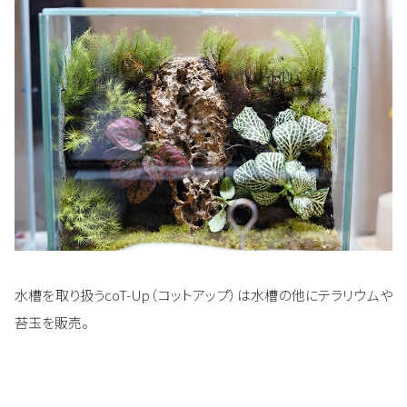
水槽を取り扱うcoT-Up（コットアップ）は水槽の他にテラリウムや
苔玉を販売。