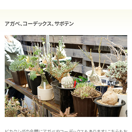
アガベ、コーデックス、サボテン
ビカクシダの合間にアガベやコーデックスもあります！こちらもお