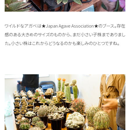
ワイルドなアガベは★Japan Agave Association★のブース。存在
感のある大きめのサイズのものから、まだ小さい子株までありまし
た。小さい株はこれからどうなるのかも楽しみのひとつですね。