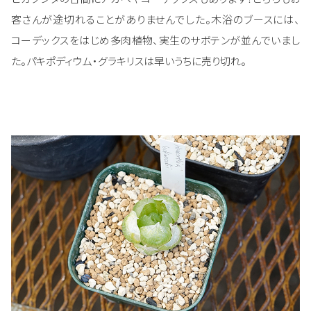
客さんが途切れることがありませんでした。木浴のブースには、
コーデックスをはじめ多肉植物、実生のサボテンが並んでいまし
た。パキポディウム・グラキリスは早いうちに売り切れ。