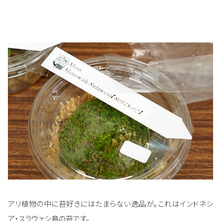
アリ植物の中に苔好きにはたまらない逸品が。これはインドネシ
ア・スラウェシ島の苔です。