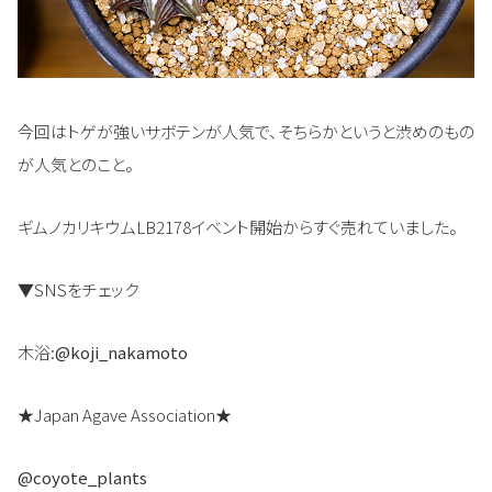
今回はトゲが強いサボテンが人気で、そちらかというと渋めのもの
が人気とのこと。
ギムノカリキウムLB2178イベント開始からすぐ売れていました。
▼SNSをチェック
木浴:
@koji_nakamoto
★Japan Agave Association★
@coyote_plants