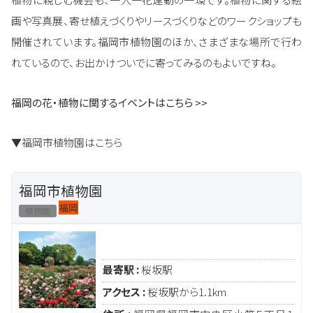
画や写真展、寄せ植えづくりやリースづくりなどのワークショップも
開催されています。福岡市植物園のほか、さまざまな場所で行わ
れているので、お出かけついでに寄ってみるのもよいですね。
福岡の花・植物に関するイベントはこちら >>
▼福岡市植物園はこちら
福岡市植物園
福岡
植物園
最寄駅 :
桜坂駅
アクセス :
桜坂駅から1.1km