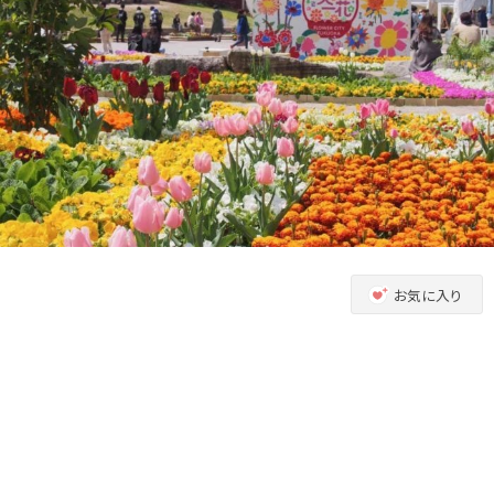
お気に入り