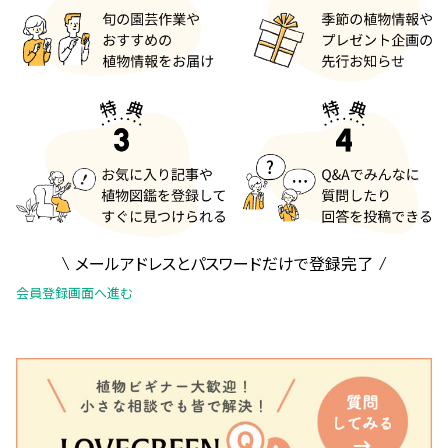
メールアドレスとパスワードだけで登録完了
会員登録画面へ進む