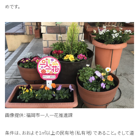
めです。
画像提供：福岡市一人一花推進課
条件は、おおよそ1㎡以上の民有地（私有地）であること。そして道