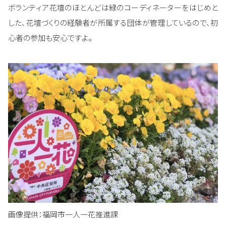
ボランティア花壇のほとんどは緑のコーディネーターをはじめと
した、花壇づくりの経験者が所属する団体が管理しているので、初
心者の参加も安心ですよ。
画像提供：福岡市一人一花推進課