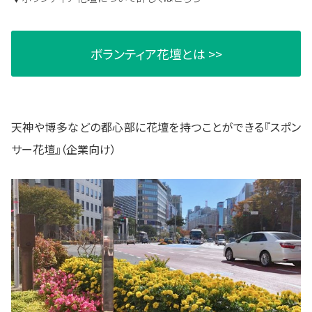
ボランティア花壇とは >>
天神や博多などの都心部に花壇を持つことができる『スポン
サー花壇』（企業向け）