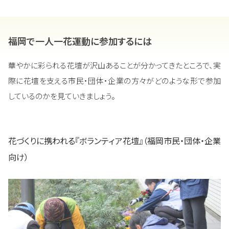
福岡で一人一花運動に参加するには
華やかに彩られる花壇が沢山あることが分かってきたところで、実
際に花壇を支える市民・団体・企業の方々がどのような形で参加
しているのかを見ていきましょう。
花づくりに携われる『ボランティア花壇』（福岡市民・団体・企業
向け）