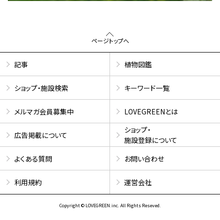
ページトップへ
記事
植物図鑑
ショップ・施設検索
キーワード一覧
メルマガ会員募集中
LOVEGREENとは
ショップ・
広告掲載について
施設登録について
よくある質問
お問い合わせ
利用規約
運営会社
Copyright © LOVEGREEN.inc. All Rights Reseved.