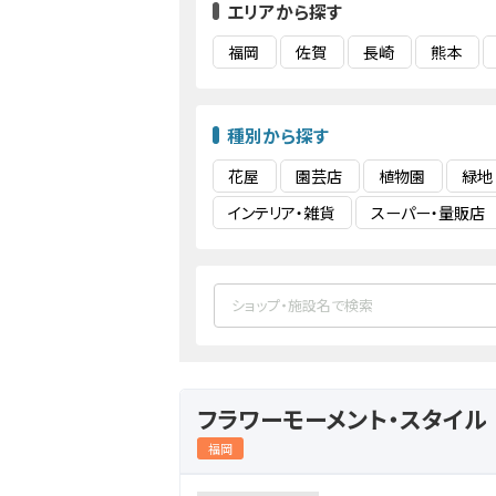
エリアから探す
福岡
佐賀
長崎
熊本
種別から探す
花屋
園芸店
植物園
緑地
インテリア・雑貨
スーパー・量販店
フラワーモーメント・スタイル
福岡