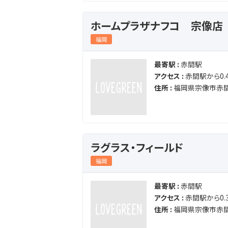
ホームプラザナフコ 宗像店
福岡
最寄駅 :
赤間駅
アクセス :
赤間駅から0.4
住所 :
福岡県宗像市赤間
ラグラス・フィールド
福岡
最寄駅 :
赤間駅
アクセス :
赤間駅から0.3
住所 :
福岡県宗像市赤間