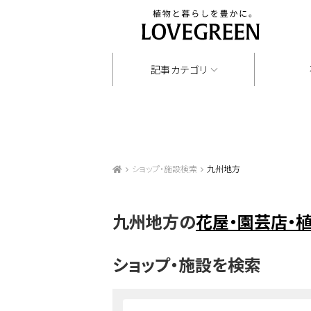
記事カテゴリ
ショップ・施設検索
九州地方
九州地方の
花屋・園芸店・
ショップ・施設を検索