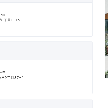
km
６丁目１−１５
km
里９丁目３７−４