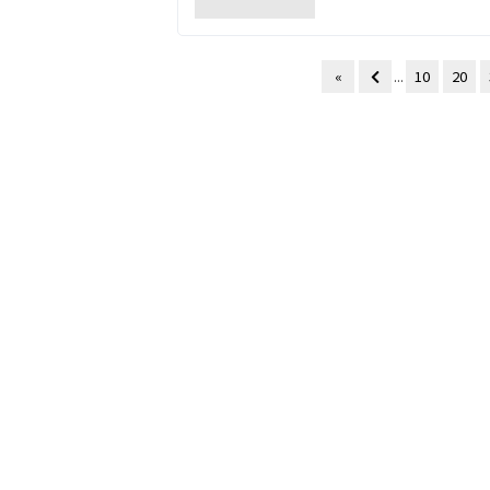
«
...
10
20