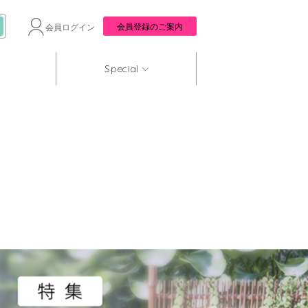
会員登録のご案内
会員ログイン
Special