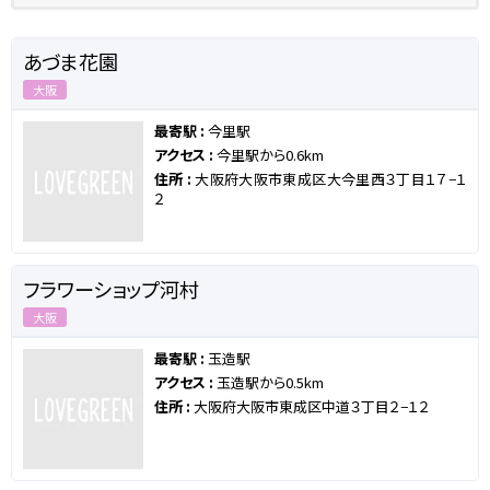
あづま花園
大阪
最寄駅 :
今里駅
アクセス :
今里駅から0.6km
住所 :
大阪府大阪市東成区大今里西３丁目１７−１
２
フラワーショップ河村
大阪
最寄駅 :
玉造駅
アクセス :
玉造駅から0.5km
住所 :
大阪府大阪市東成区中道３丁目２−１２