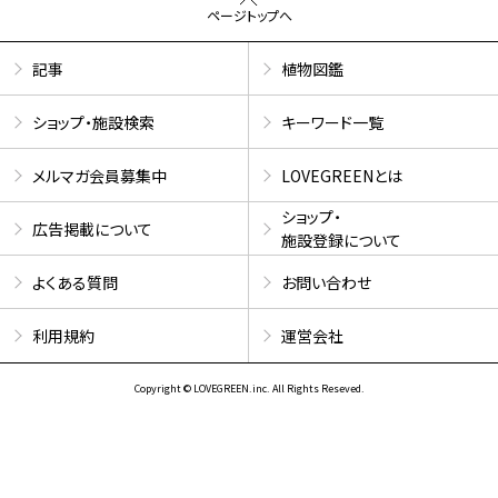
ページトップへ
記事
植物図鑑
ショップ・施設検索
キーワード一覧
メルマガ会員募集中
LOVEGREENとは
ショップ・
広告掲載について
施設登録について
よくある質問
お問い合わせ
利用規約
運営会社
Copyright © LOVEGREEN.inc. All Rights Reseved.