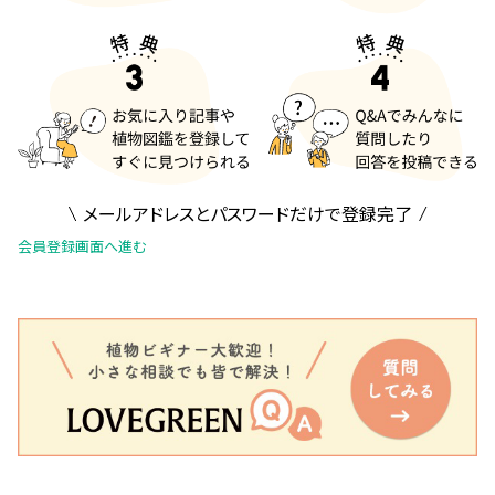
メールアドレスとパスワードだけで登録完了
会員登録画面へ進む