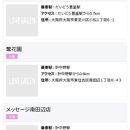
最寄駅 :
だいどう豊里駅
アクセス :
だいどう豊里駅から0.7km
住所 :
大阪府大阪市東淀川区小松１丁目６−１
繁花園
大阪
最寄駅 :
針中野駅
アクセス :
針中野駅から0.6km
住所 :
大阪府大阪市東住吉区南田辺１丁目８−４３
メッセージ南田辺店
大阪
最寄駅 :
針中野駅