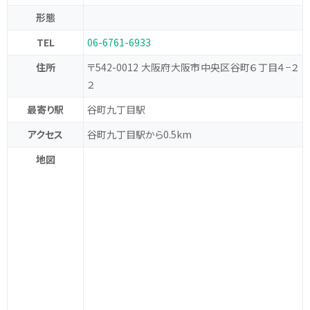
形態
TEL
06-6761-6933
住所
〒542-0012 大阪府大阪市中央区谷町６丁目４−２
２
最寄り駅
谷町九丁目駅
アクセス
谷町九丁目駅から0.5km
地図