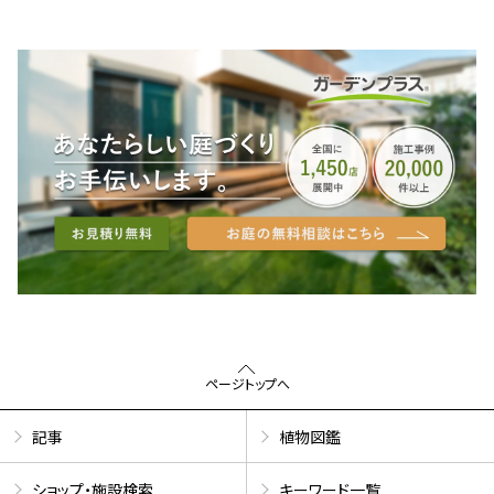
ページトップへ
記事
植物図鑑
ショップ・施設検索
キーワード一覧