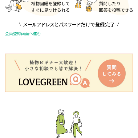
メールアドレスとパスワードだけで登録完了
会員登録画面へ進む