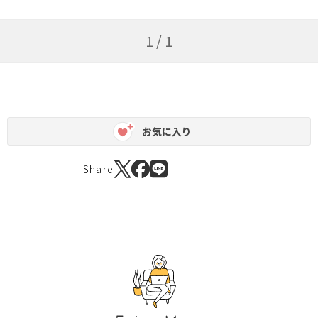
1 / 1
お気に入り
Share