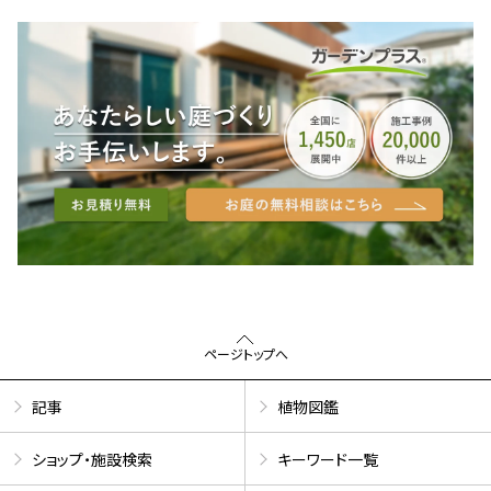
ページトップへ
記事
植物図鑑
ショップ・施設検索
キーワード一覧