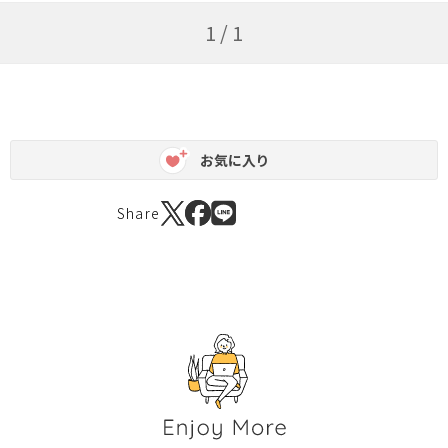
1 / 1
お気に入り
Share