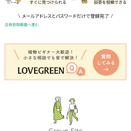
メールアドレスとパスワードだけで登録完了
会員登録画面へ進む