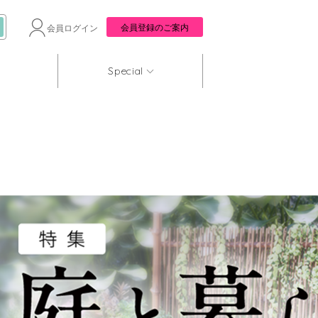
会員登録のご案内
会員ログイン
Special