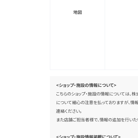
地図
<ショップ・施設の情報について>
こちらのショップ・施設の情報については、株
について細心の注意を払っておりますが、情報
連絡ください。
また店舗ご担当者様で、情報の追加を行いた
<ショップ・施設情報掲載について>