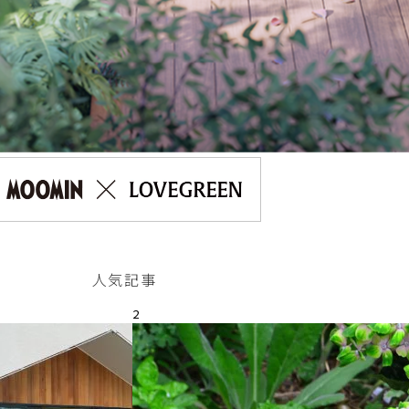
人気記事
2