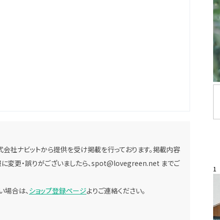
式会社ナビットから提供を受け掲載を行っております。掲載内容
に変更・誤りがございましたら、
spot@lovegreen.net
までご
1
い場合は、
ショップ登録ページ
よりご連絡ください。