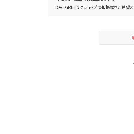
LOVEGREENにショップ情報掲載をご希望の