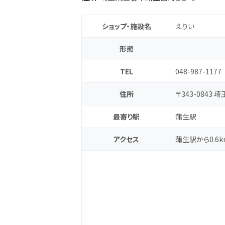
ショップ・施設名
えりい
形態
TEL
048-987-1177
住所
〒343-0843
最寄り駅
蒲生駅
アクセス
蒲生駅から0.6k