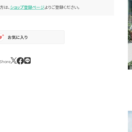
方は、
ショップ登録ページ
よりご登録ください。
お気に入り
Share