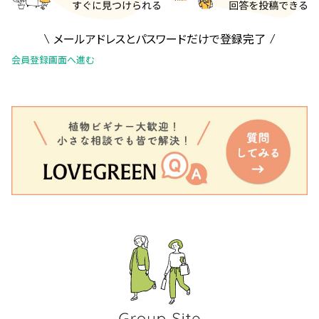
メールアドレスとパスワードだけで登録完了
会員登録画面へ進む