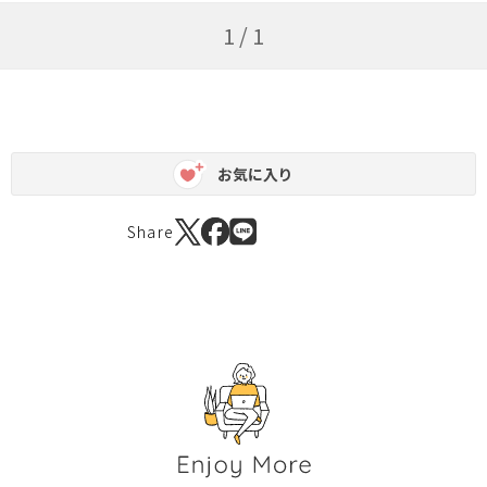
1 / 1
お気に入り
Share