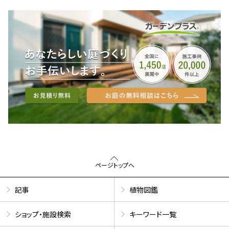
ページトップへ
記事
植物図鑑
ショップ・施設検索
キーワード一覧