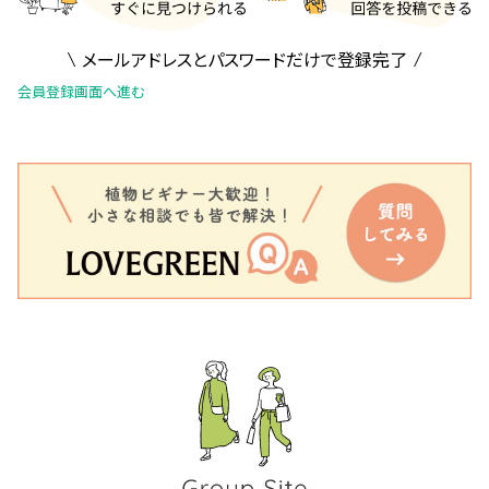
メールアドレスとパスワードだけで登録完了
会員登録画面へ進む