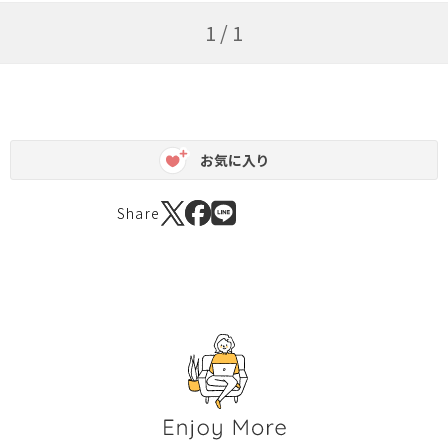
1 / 1
お気に入り
Share