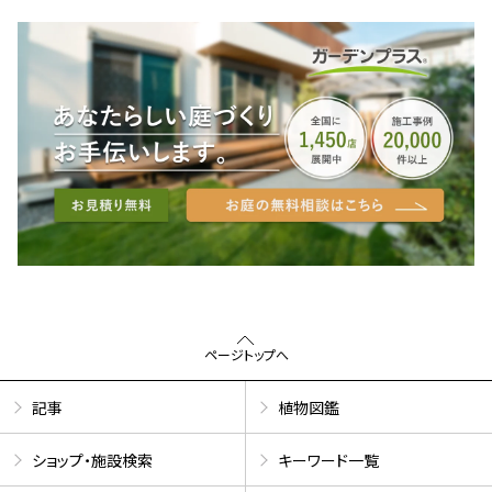
ページトップへ
記事
植物図鑑
ショップ・施設検索
キーワード一覧