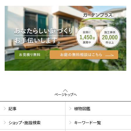
ページトップへ
記事
植物図鑑
ショップ・施設検索
キーワード一覧