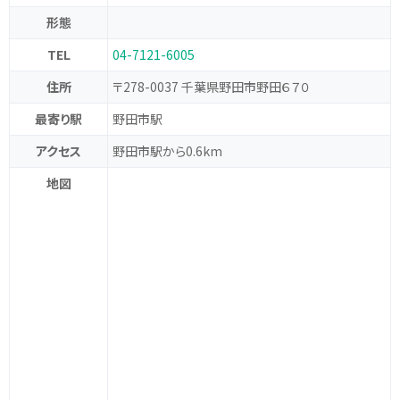
形態
TEL
04-7121-6005
住所
〒278-0037 千葉県野田市野田６７０
最寄り駅
野田市駅
アクセス
野田市駅から0.6km
地図