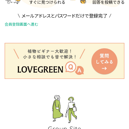
メールアドレスとパスワードだけで登録完了
会員登録画面へ進む