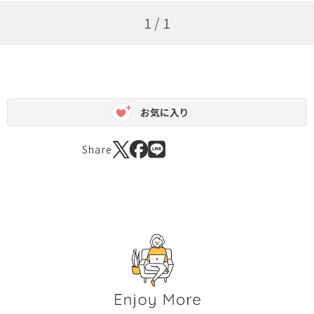
1 / 1
お気に入り
Share