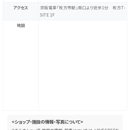
アクセス
京阪電車「枚方市駅」南口より徒歩1分 枚方T-
SITE 1F
地図
<ショップ・施設の情報・写真について>