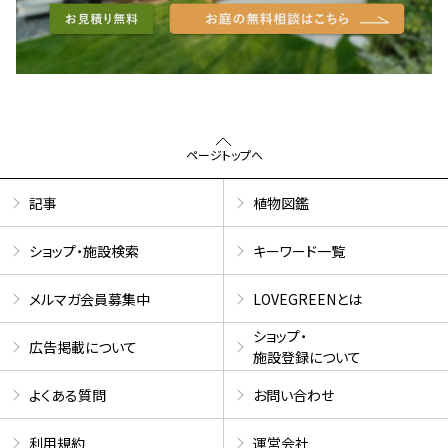
ページトップへ
記事
植物図鑑
ショップ・施設検索
キーワード一覧
メルマガ会員募集中
LOVEGREENとは
ショップ・
広告掲載について
施設登録について
よくある質問
お問い合わせ
利用規約
運営会社