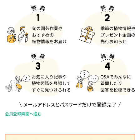
メールアドレスとパスワードだけで登録完了
会員登録画面へ進む