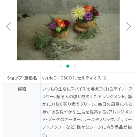
ショップ・施設名
verdeCHIOSCO
（ヴェルデキオスコ）
詳細
いつもの生活にスパイスを与えてくれるデイリーフ
ラワー、贈る人の想いをのせたアレンジメント。 静
かに力強く寄り添うグリーン。毎日の風景に花と
緑がある穏やかな生活を提案する。アレンジメン
ト・ブーケのオーダー、リースやスワッグ、プリザー
ブドフラワーなど、様々なシーンに合う商品が揃
う。