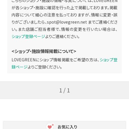
こちらのショップ・施設の情報・写真については、LOVEGREEN
が各ショップ・施設に確認を行った上で掲載しております。掲載
内容について細心の注意を払っておりますが、情報に変更・誤
りがございましたら、
spot@lovegreen.net
までご連絡くださ
い。また店舗ご担当者様で、情報の変更を行いたい場合は、
ショップ登録ページ
よりご連絡ください。
<ショップ・施設情報掲載について>
LOVEGREENにショップ情報掲載をご希望の方は、
ショップ登
録ページ
よりご登録ください。
1 / 1
お気に入り