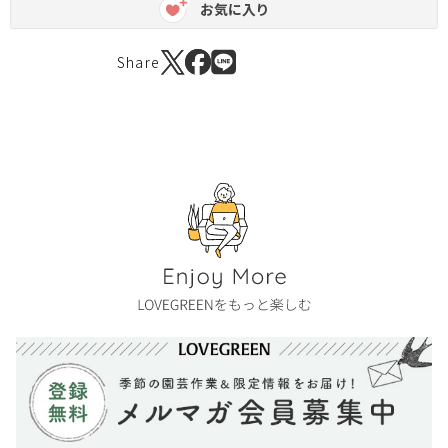
お気に入り
Share