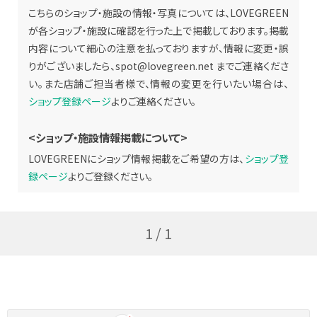
こちらのショップ・施設の情報・写真については、LOVEGREEN
が各ショップ・施設に確認を行った上で掲載しております。掲載
内容について細心の注意を払っておりますが、情報に変更・誤
りがございましたら、
spot@lovegreen.net
までご連絡くださ
い。また店舗ご担当者様で、情報の変更を行いたい場合は、
ショップ登録ページ
よりご連絡ください。
<ショップ・施設情報掲載について>
LOVEGREENにショップ情報掲載をご希望の方は、
ショップ登
録ページ
よりご登録ください。
1 / 1