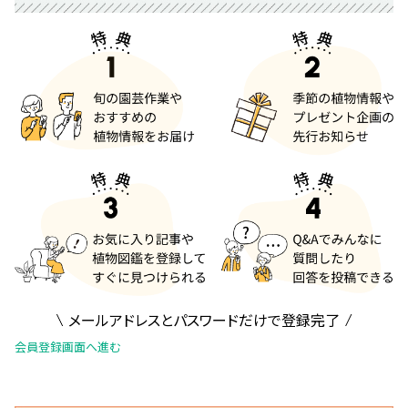
メールアドレスとパスワードだけで登録完了
会員登録画面へ進む