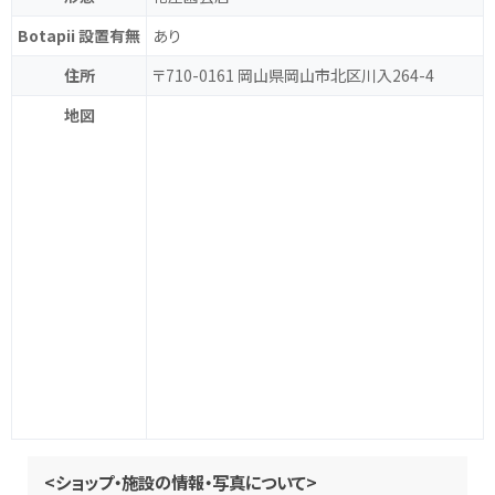
Botapii 設置有無
あり
住所
〒710-0161 岡山県岡山市北区川入264-4
地図
<ショップ・施設の情報・写真について>