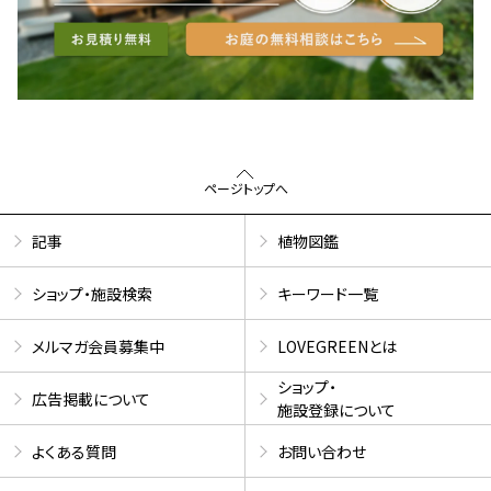
ページトップへ
記事
植物図鑑
ショップ・施設検索
キーワード一覧
メルマガ会員募集中
LOVEGREENとは
ショップ・
広告掲載について
施設登録について
よくある質問
お問い合わせ