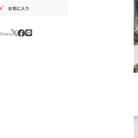
お気に入り
Share