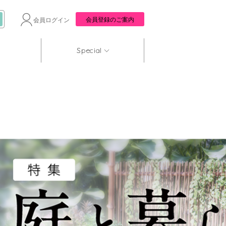
会員登録のご案内
会員ログイン
Special