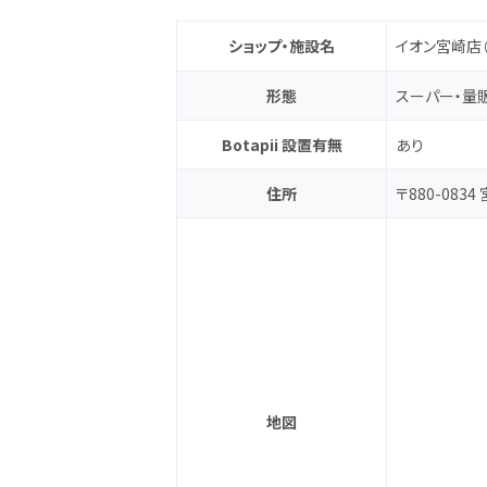
ショップ・施設名
イオン宮崎店
形態
スーパー・量
Botapii 設置有無
あり
住所
〒880-083
地図