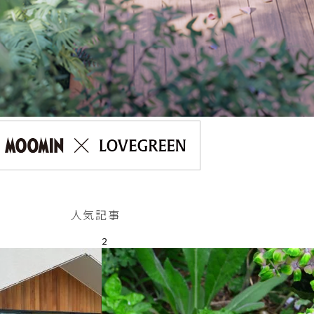
人気記事
2