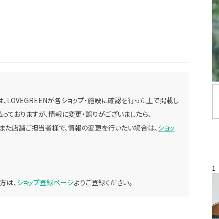
、LOVEGREENが各ショップ・施設に確認を行った上で掲載し
っておりますが、情報に変更・誤りがございましたら、
。また店舗ご担当者様で、情報の変更を行いたい場合は、
ショッ
1
方は、
ショップ登録ページ
よりご登録ください。