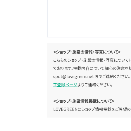
<ショップ・施設の情報・写真について>
こちらのショップ・施設の情報・写真については
ております。掲載内容について細心の注意を払
spot@lovegreen.net
までご連絡ください
プ登録ページ
よりご連絡ください。
<ショップ・施設情報掲載について>
LOVEGREENにショップ情報掲載をご希望の