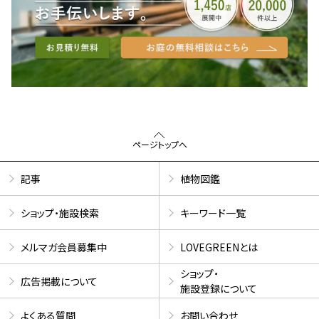
ページトップへ
記事
植物図鑑
ショップ・施設検索
キーワード一覧
メルマガ会員募集中
LOVEGREENとは
ショップ・
広告掲載について
施設登録について
よくある質問
お問い合わせ