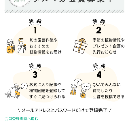
メールアドレスとパスワードだけで登録完了
会員登録画面へ進む