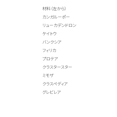
材料（左から）
カンガルーポー
リューカデンドロン
ケイトウ
バンクシア
フィリカ
プロテア
クラスタースター
ミモザ
クラスペディア
グレビレア