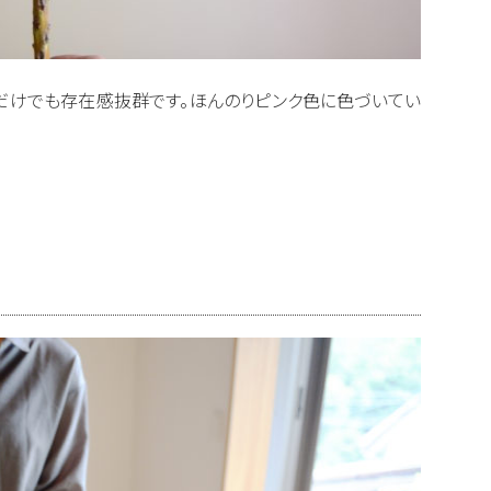
だけでも存在感抜群です。ほんのりピンク色に色づいてい