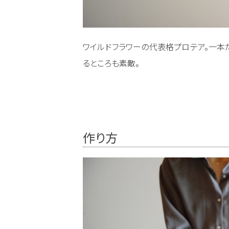
ワイルドフラワーの代表格プロテア。一本
るところも素敵。
作り方