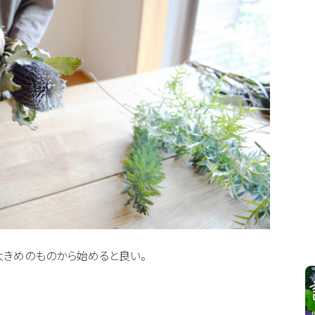
大きめのものから始めると良い。