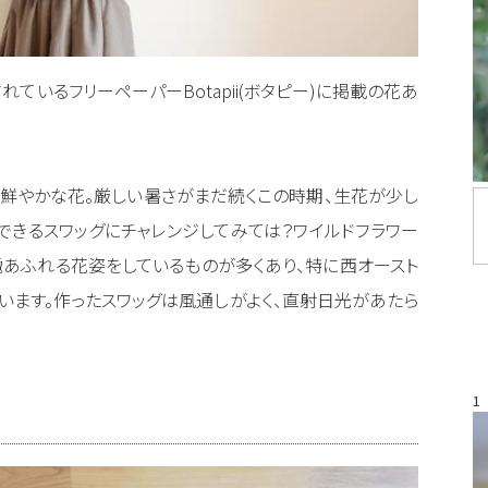
ているフリーペーパーBotapii(ボタピー)に掲載の花あ
鮮やかな花。厳しい暑さがまだ続くこの時期、生花が少し
できるスワッグにチャレンジしてみては？ワイルドフラワー
あふれる花姿をしているものが多くあり、特に西オースト
います。作ったスワッグは風通しがよく、直射日光があたら
1