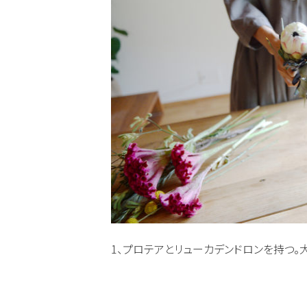
1、プロテアとリューカデンドロンを持つ。