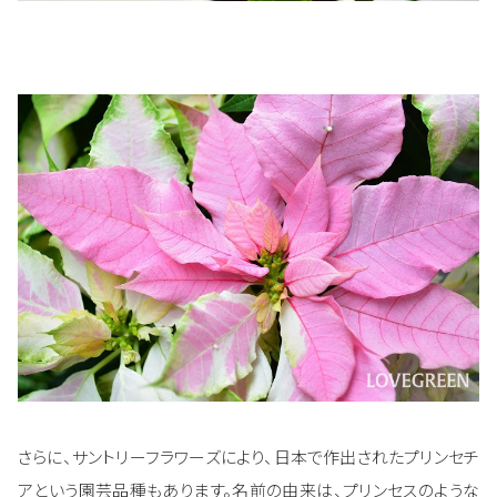
さらに、サントリーフラワーズにより、日本で作出されたプリンセチ
アという園芸品種もあります。名前の由来は、プリンセスのような