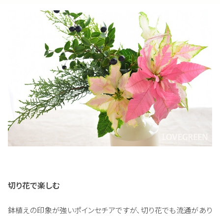
切り花で楽しむ
鉢植えの印象が強いポインセチアですが、切り花でも流通があり