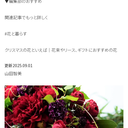
▼編集部のおすすめ
関連記事でもっと詳しく
#花と暮らす
クリスマスの花といえば｜花束やリース、ギフトにおすすめの花
更新
2025.09.01
山田智美