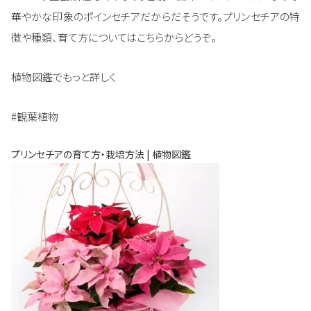
華やかな印象のポインセチアだからだそうです。プリンセチアの特
徴や種類、育て方についてはこちらからどうぞ。
植物図鑑でもっと詳しく
#観葉植物
プリンセチアの育て方・栽培方法 | 植物図鑑