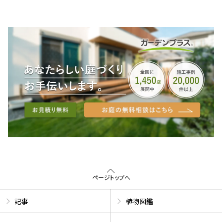
ページトップへ
記事
植物図鑑