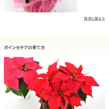
目次に戻る≫
ポインセチアの育て方