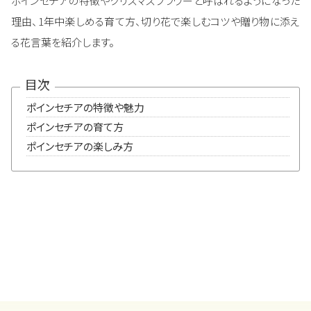
ポインセチアの特徴やクリスマスフラワーと呼ばれるようになった
理由、1年中楽しめる育て方、切り花で楽しむコツや贈り物に添え
る花言葉を紹介します。
目次
ポインセチアの特徴や魅力
ポインセチアの育て方
ポインセチアの楽しみ方