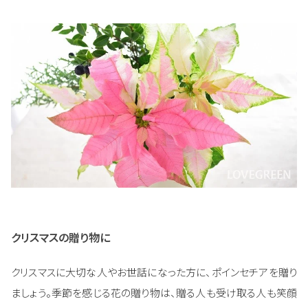
クリスマスの贈り物に
クリスマスに大切な人やお世話になった方に、ポインセチアを贈り
ましょう。季節を感じる花の贈り物は、贈る人も受け取る人も笑顔