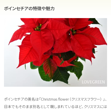
ポインセチアの特徴や魅力
ポインセチアの英名は「Christmas flower（クリスマスフラワー） 」、
日本でもそのまま別名として親しまれているほど、クリスマスには