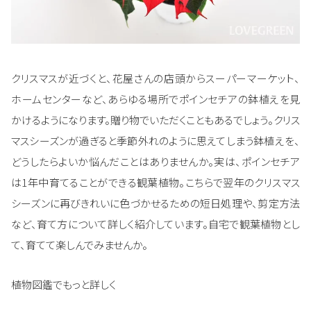
クリスマスが近づくと、花屋さんの店頭からスーパーマーケット、
ホームセンターなど、あらゆる場所でポインセチアの鉢植えを見
かけるようになります。贈り物でいただくこともあるでしょう。クリス
マスシーズンが過ぎると季節外れのように思えてしまう鉢植えを、
どうしたらよいか悩んだことはありませんか。実は、ポインセチア
は1年中育てることができる観葉植物。こちらで翌年のクリスマス
シーズンに再びきれいに色づかせるための短日処理や、剪定方法
など、育て方について詳しく紹介しています。自宅で観葉植物とし
て、育てて楽しんでみませんか。
植物図鑑でもっと詳しく