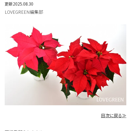
更新
2025.08.30
LOVEGREEN編集部
目次に戻る≫