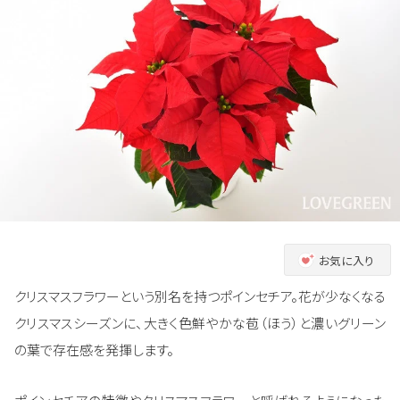
お気に入り
クリスマスフラワーという別名を持つポインセチア。花が少なくなる
クリスマスシーズンに、大きく色鮮やかな苞（ほう）と濃いグリーン
の葉で存在感を発揮します。