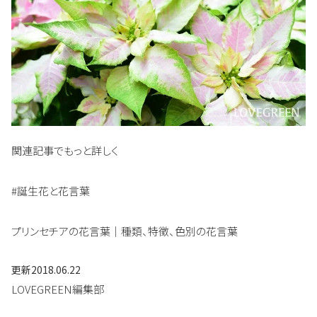
関連記事でもっと詳しく
#誕生花と花言葉
プリンセチアの花言葉｜種類、特徴、色別の花言葉
更新
2018.06.22
LOVEGREEN編集部