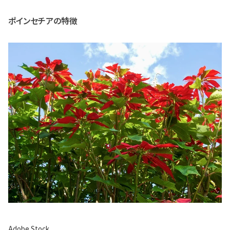
ポインセチアの特徴
Adobe Stock