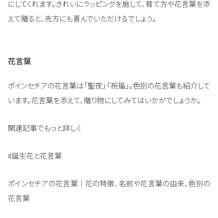
にしてくれます。きれいにラッピングを施して、育て方や花言葉を添
えて贈ると、先方にも喜んでいただけるでしょう。
花言葉
ポインセチアの花言葉は「聖夜」「祝福」。色別の花言葉も紹介して
います。花言葉を添えて、贈り物にしてみてはいかがでしょうか。
関連記事でもっと詳しく
#誕生花と花言葉
ポインセチアの花言葉｜花の特徴、名前や花言葉の由来、色別の
花言葉