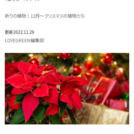
祈りの植物｜12月～クリスマスの植物たち
更新
2022.11.29
LOVEGREEN編集部