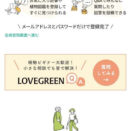
メールアドレスとパスワードだけで登録完了
会員登録画面へ進む