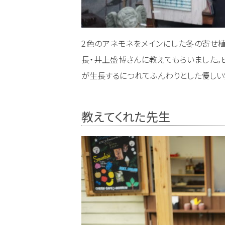
2色のアネモネをメインにした冬の寄せ
長・井上盛博さんに教えてもらいました
が生長するにつれてふんわりとした優しい
教えてくれた先生