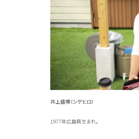
井上盛博（シゲヒロ）
1977年広島県生まれ。