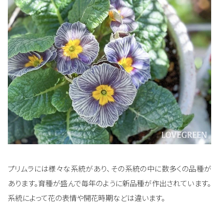
プリムラには様々な系統があり、その系統の中に数多くの品種が
あります。育種が盛んで毎年のように新品種が作出されています。
系統によって花の表情や開花時期などは違います。