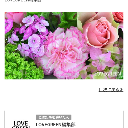
目次に戻る≫
この記事を書いた人
LOVEGREEN編集部