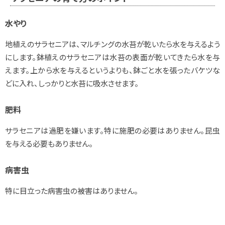
水やり
地植えのサラセニアは、マルチングの水苔が乾いたら水を与えるよう
にします。鉢植えのサラセニアは水苔の表面が乾いてきたら水を与
えます。上から水を与えるというよりも、鉢ごと水を張ったバケツな
どに入れ、しっかりと水苔に吸水させます。
肥料
サラセニアは過肥を嫌います。特に施肥の必要はありません。昆虫
を与える必要もありません。
病害虫
特に目立った病害虫の被害はありません。