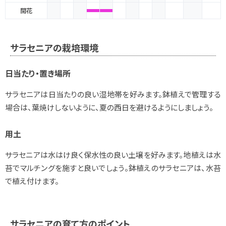
開花
サラセニアの栽培環境
日当たり・置き場所
サラセニアは日当たりの良い湿地帯を好みます。鉢植えで管理する
場合は、葉焼けしないように、夏の西日を避けるようにしましょう。
用土
サラセニアは水はけ良く保水性の良い土壌を好みます。地植えは水
苔でマルチングを施すと良いでしょう。鉢植えのサラセニアは、水苔
で植え付けます。
サラセニアの育て方のポイント