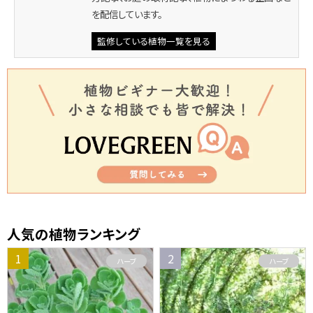
を配信しています。
監修している植物一覧を見る
人気の植物ランキング
ハーブ
ハーブ