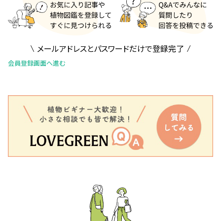
メールアドレスとパスワードだけで登録完了
会員登録画面へ進む