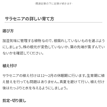
-関連記事の下に記事が続きます-
サラセニアの詳しい育て方
選び方
加湿気味に管理する植物なので、根腐れしていないものを選ぶよう
にしましょう。株の根元が変色していないか、葉の先端が黒ずんでい
ないかを確認してください。
植え付け
サラセニアの植え付けは12～2月の休眠期に行います。生育期に植
え替えを行っても問題はありません。真夏を避けて行い、植え付け
後はたっぷりと水を与えるようにしましょう。
剪定・切り戻し