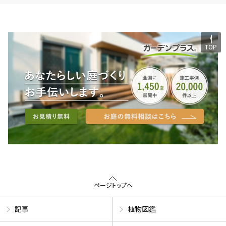
TOP
ページトップへ
記事
植物図鑑