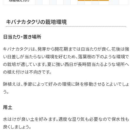
キバナカタクリの栽培環境
日当たり・置き場所
キバナカタクリは、発芽から開花期までは日当たりが良く、花後は強
い日差しが当たらない環境を好むため、落葉樹の下のような環境で
の栽培が適しています。夏に強い西日が長時間当たるような場所へ
の植え付けは不向きです。
鉢植えは、季節によって好みの環境に鉢を移動させるとよいでしょ
う。
用土
水はけが良い土を好みます。適度な湿り気も必要なので保水性も
良くしましょう。