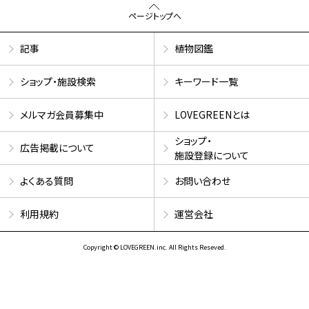
ページトップへ
記事
植物図鑑
ショップ・施設検索
キーワード一覧
メルマガ会員募集中
LOVEGREENとは
ショップ・
広告掲載について
施設登録について
よくある質問
お問い合わせ
利用規約
運営会社
Copyright © LOVEGREEN.inc. All Rights Reseved.