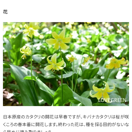
花
日本原産のカタクリの開花は早春ですが、キバナカタクリは桜が咲
くころの春本番に開花します。終わった花は、種を採る目的がないな
ら早めに摘み取りましょう。