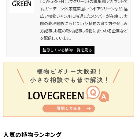
LOVEGREEN（ラブグリーン）の編集部アカウントで
す。ガーデニング、家庭菜園、インドアグリーンなど、幅
広い植物ジャンルに精通したメンバーが在籍し、実
際の栽培経験にもとづく花・植物の育て方や楽しみ
方記事、お庭の取材記事、植物にまつわる企画など
を配信しています。
監修している植物一覧を見る
人気の植物ランキング