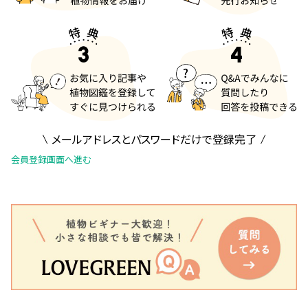
メールアドレスとパスワードだけで登録完了
会員登録画面へ進む