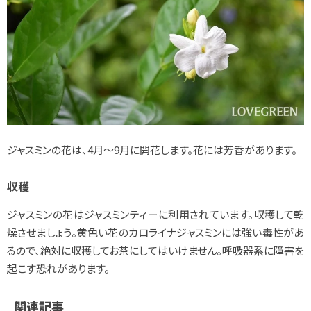
ジャスミンの花は、4月～9月に開花します。花には芳香があります。
収穫
ジャスミンの花はジャスミンティーに利用されています。収穫して乾
燥させましょう。黄色い花のカロライナジャスミンには強い毒性があ
るので、絶対に収穫してお茶にしてはいけません。呼吸器系に障害を
起こす恐れがあります。
関連記事