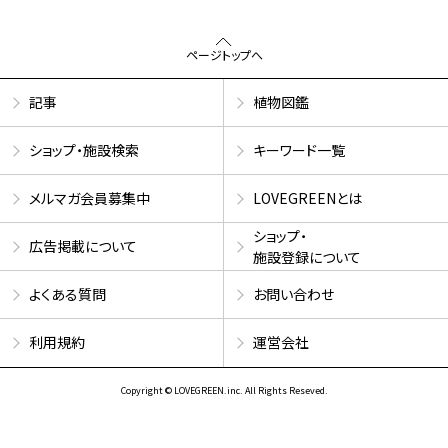
ページトップへ
記事
植物図鑑
ショップ・施設検索
キーワード一覧
メルマガ会員募集中
LOVEGREENとは
ショップ・
広告掲載について
施設登録について
よくある質問
お問い合わせ
利用規約
運営会社
Copyright © LOVEGREEN.inc. All Rights Reseved.