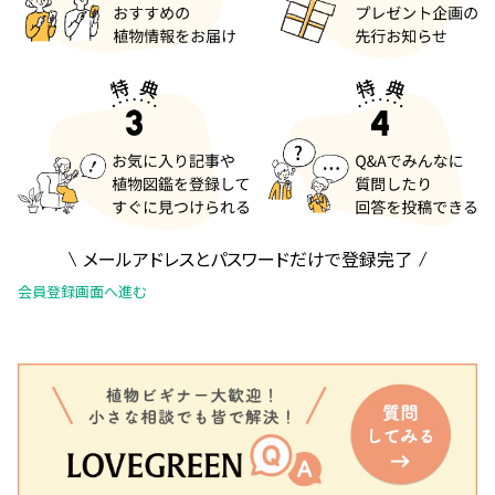
メールアドレスとパスワードだけで登録完了
会員登録画面へ進む