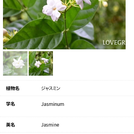
植物名
ジャスミン
学名
Jasminum
英名
Jasmine