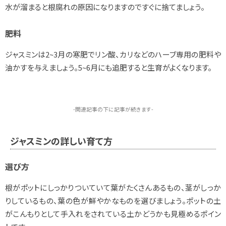
水が溜まると根腐れの原因になりますのですぐに捨てましょう。
肥料
ジャスミンは2~3月の寒肥でリン酸、カリなどのハーブ専用の肥料や
油かすを与えましょう。5~6月にも追肥すると生育がよくなります。
-関連記事の下に記事が続きます-
ジャスミンの詳しい育て方
選び方
根がポットにしっかりついていて葉がたくさんあるもの、茎がしっか
りしているもの、葉の色が鮮やかなものを選びましょう。ポットの土
がこんもりとして手入れをされている土かどうかも見極めるポイン