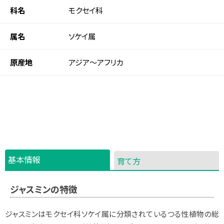
科名
モクセイ科
属名
ソケイ属
原産地
アジア～アフリカ
基本情報
育て方
ジャスミンの特徴
ジャスミンはモクセイ科ソケイ属に分類されているつる性植物の総