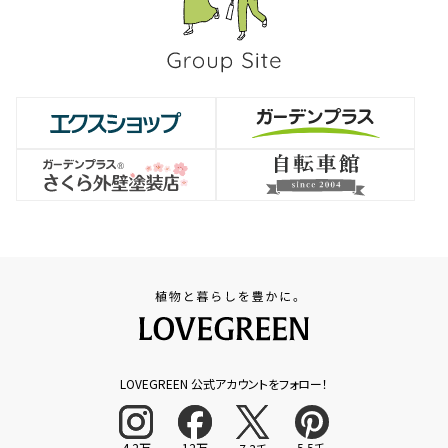
LOVEGREEN 公式アカウントをフォロー！
4.2万
12万
5.5千