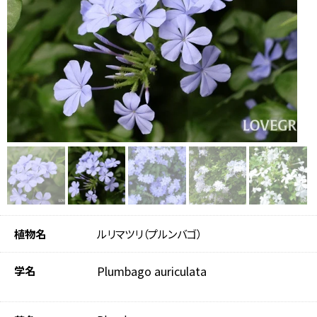
植物名
ルリマツリ（プルンバゴ）
学名
Plumbago auriculata