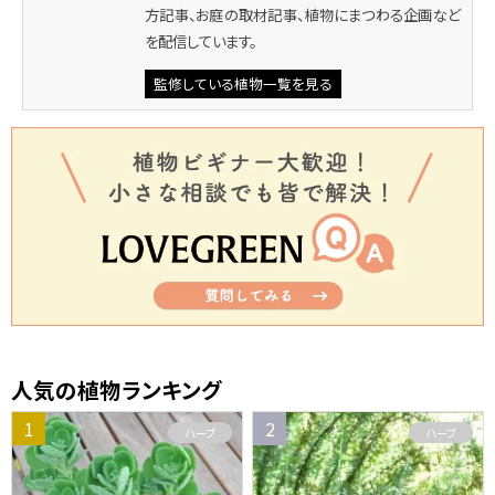
方記事、お庭の取材記事、植物にまつわる企画など
を配信しています。
監修している植物一覧を見る
人気の植物ランキング
ハーブ
ハーブ