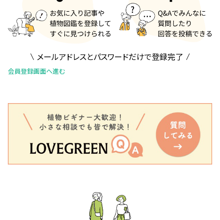
メールアドレスとパスワードだけで登録完了
会員登録画面へ進む