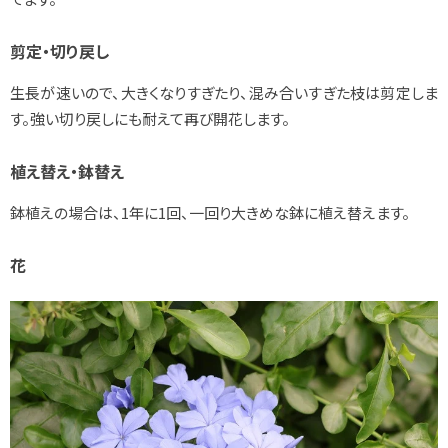
剪定・切り戻し
生長が速いので、大きくなりすぎたり、混み合いすぎた枝は剪定しま
す。強い切り戻しにも耐えて再び開花します。
植え替え・鉢替え
鉢植えの場合は、1年に1回、一回り大きめな鉢に植え替えます。
花