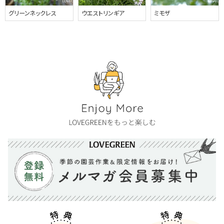
グリーンネックレス
ウエストリンギア
ミモザ