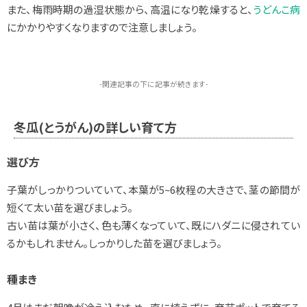
また、梅雨時期の過湿状態から、高温になり乾燥すると、
うどんこ病
にかかりやすくなりますので注意しましょう。
-関連記事の下に記事が続きます-
冬瓜(とうがん)の詳しい育て方
選び方
子葉がしっかりついていて、本葉が5~6枚程の大きさで、茎の節間が
短くて太い苗を選びましょう。
古い苗は葉が小さく、色も薄くなっていて、既にハダニに侵されてい
るかもしれません。しっかりした苗を選びましょう。
種まき