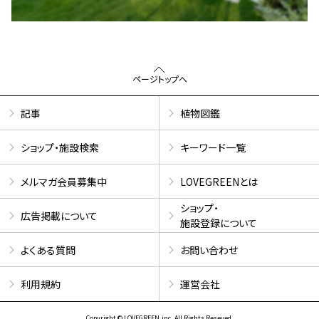
ページトップへ
記事
植物図鑑
ショップ・施設検索
キーワード一覧
メルマガ会員募集中
LOVEGREENとは
ショップ・
広告掲載について
施設登録について
よくある質問
お問い合わせ
利用規約
運営会社
Copyright © LOVEGREEN.inc. All Rights Reseved.