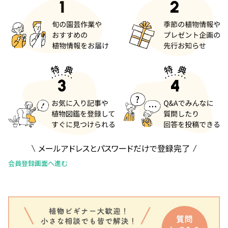
メールアドレスとパスワードだけで登録完了
会員登録画面へ進む