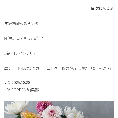
目次に戻る≫
▼編集部のおすすめ
関連記事でもっと詳しく
#暮らし・インテリア
暦（二十四節気）とガーデニング｜秋の彼岸に咲かせたい花たち
更新
2025.10.20
LOVEGREEN編集部