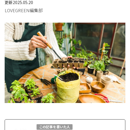
更新
2025.05.20
LOVEGREEN編集部
この記事を書いた人