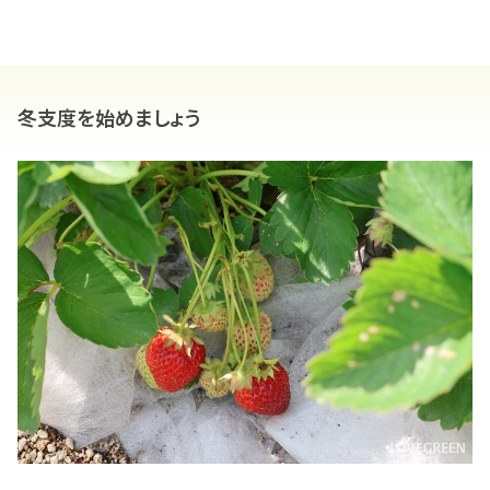
冬支度を始めましょう