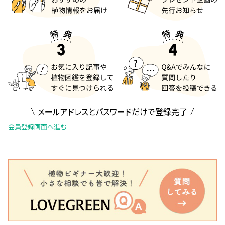
メールアドレスとパスワードだけで登録完了
会員登録画面へ進む