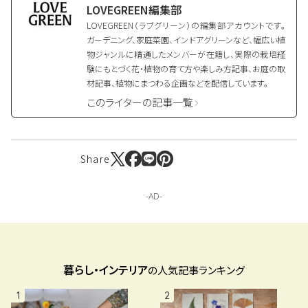
LOVEGREEN編集部
LOVEGREEN（ラブグリーン）の編集部アカウントです。
ガーデニング、家庭菜園、インドアグリーンなど、幅広い植
物ジャンルに精通したメンバーが在籍し、実際の栽培経
験にもとづく花・植物の育て方や楽しみ方記事、お庭の取
材記事、植物にまつわる企画などを配信しています。
このライターの記事一覧
Share
暮らし・インテリア
の人気記事ランキング
1
2