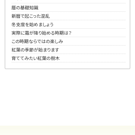
暦の基礎知識
新暦で起こった混乱
冬支度を始めましょう
実際に霜が降り始める時期は？
この時期ならではの楽しみ
紅葉の季節が始まります
育ててみたい紅葉の樹木