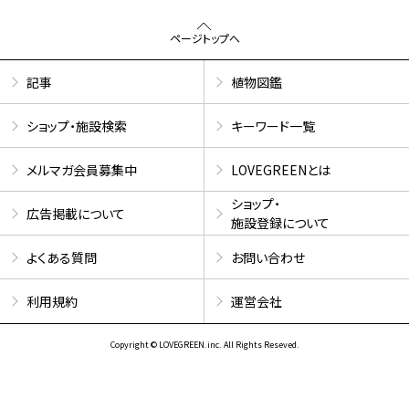
ページトップへ
記事
植物図鑑
ショップ・施設検索
キーワード一覧
メルマガ会員募集中
LOVEGREENとは
ショップ・
広告掲載について
施設登録について
よくある質問
お問い合わせ
利用規約
運営会社
Copyright © LOVEGREEN.inc. All Rights Reseved.