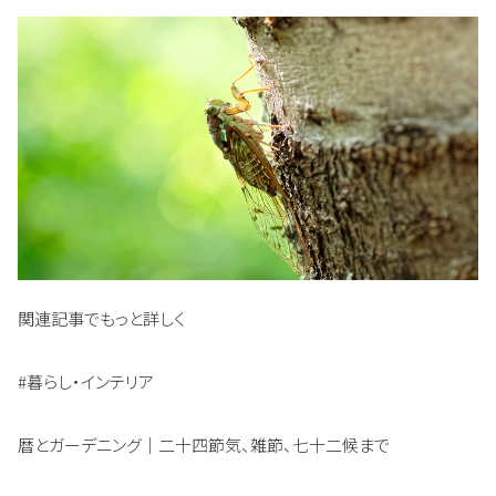
関連記事でもっと詳しく
#暮らし・インテリア
暦とガーデニング｜二十四節気、雑節、七十二候まで