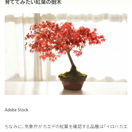
育ててみたい紅葉の樹木
Adobe Stock
ちなみに、気象庁がカエデの紅葉を確認する品種は「イロハカエ