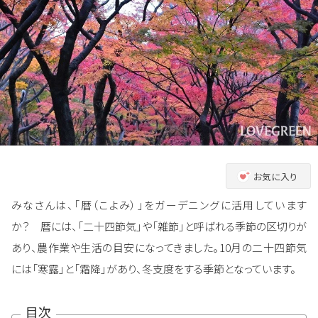
お気に入り
みなさんは、「暦（こよみ）」をガーデニングに活用しています
か？ 暦には、「二十四節気」や「雑節」と呼ばれる季節の区切りが
あり、農作業や生活の目安になってきました。10月の二十四節気
には「寒露」と「霜降」があり、冬支度をする季節となっています。
目次