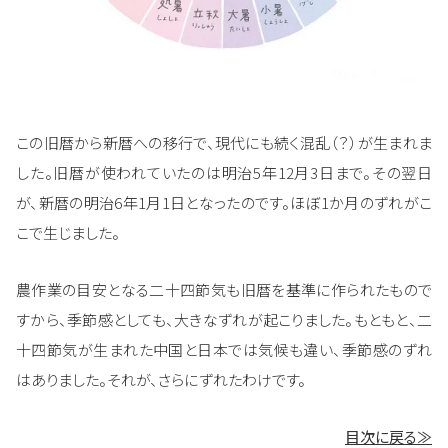
この旧暦から新暦への移行で、現代にも続く混乱（？）が生まれま
した。旧暦が使われていたのは明治5年12月3日まで。その翌日
が、新暦の明治6年1月1日となったのです。ほぼ1か月のずれがこ
こで生じました。
農作業の目安となる二十四節気も旧暦を基準に作られたもので
すから、季節感としても、大きなずれが起こりました。もともと、二
十四節気が生まれた中国と日本では気候も違い、季節感のずれ
はありました。それが、さらにずれたわけです。
目次に戻る≫