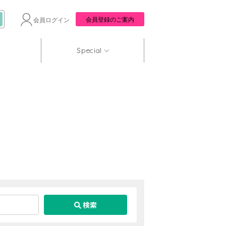
会員登録のご案内
会員ログイン
Special
検索