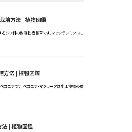
栽培方法 | 植物図鑑
するシソ科の耐寒性宿根草です。マウンテンミントに
方法 | 植物図鑑
ベゴニアです。ベゴニア・マクラータは水玉模様の葉
法 | 植物図鑑