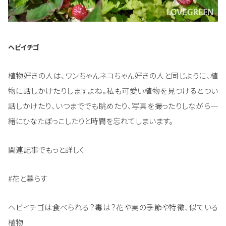
ヘビイチゴ
植物好きの人は、ワンちゃんネコちゃん好きの人と同じように、植
物に話しかけたりしますよね。私も可愛い植物を見つけるとつい
話しかけたり、いつまででも眺めたり、写真を撮ったりしながら一
緒にひなたぼっこしたりと時間を忘れてしまいます。
関連記事でもっと詳しく
#花と暮らす
ヘビイチゴは食べられる？毒は？花や実の季節や特徴、似ている
植物