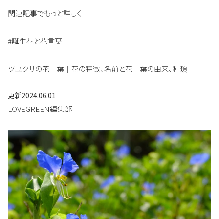
関連記事でもっと詳しく
#誕生花と花言葉
ツユクサの花言葉｜花の特徴、名前と花言葉の由来、種類
更新
2024.06.01
LOVEGREEN編集部