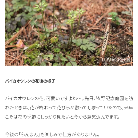
バイカオウレンの花後の様子
バイカオウレンの花、可愛いですよね～。先日、牧野記念庭園を訪
れたときは、花が終わって花びらが散ってしまっていたので、来年
こそは花の季節にしっかり見たいと今から意気込んでます。
今後の「らんまん」も楽しみで仕方がありません。