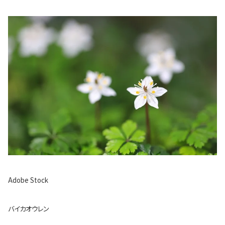
Adobe Stock
バイカオウレン