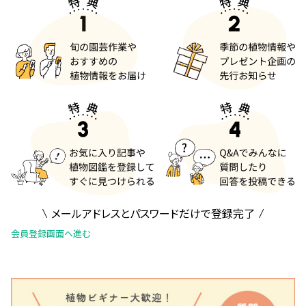
メールアドレスとパスワードだけで登録完了
会員登録画面へ進む