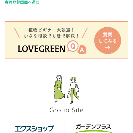
会員登録画面へ進む