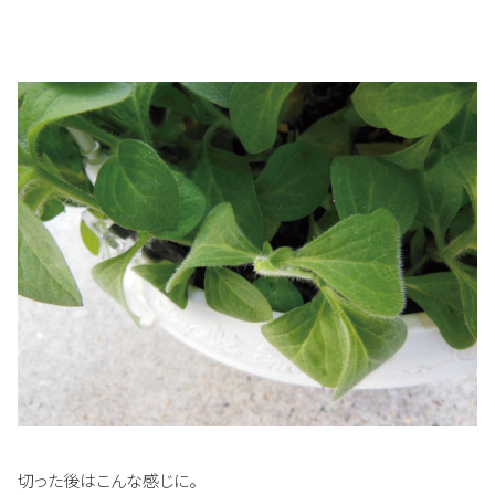
切った後はこんな感じに。