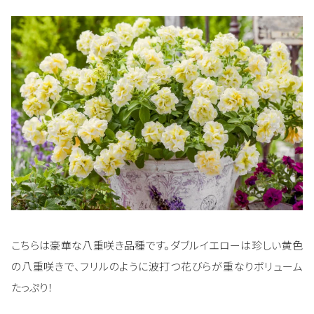
こちらは豪華な八重咲き品種です。ダブルイエローは珍しい黄色
の八重咲きで、フリルのように波打つ花びらが重なりボリューム
たっぷり！