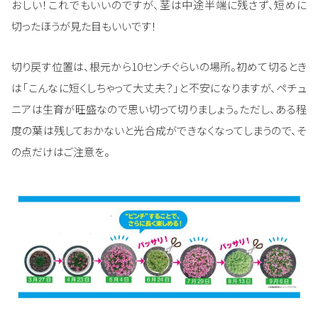
おしい！これでもいいのですが、茎は中途半端に残さず、短めに
切ったほうが見た目もいいです！
切り戻す位置は、根元から10センチぐらいの場所。初めて切るとき
は「こんなに短くしちゃって大丈夫？」と不安になりますが、ペチュ
ニアは生育が旺盛なので思い切って切りましょう。ただし、ある程
度の葉は残しておかないと光合成ができなくなってしまうので、そ
の点だけはご注意を。