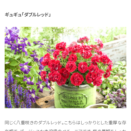
ギュギュ「ダブルレッド」
同じく八重咲きのダブルレッド。こちらはしっかりとした重厚な存