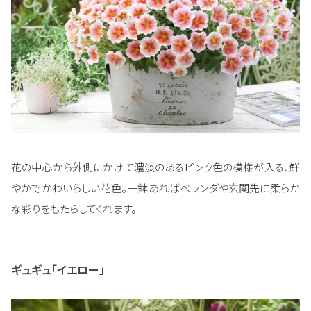
花の中心から外側にかけて濃淡のあるピンク色の模様が入る、鮮
やかでかわいらしい花色。一鉢あればベランダや玄関先に柔らか
な彩りをもたらしてくれます。
ギュギュ「イエロー」