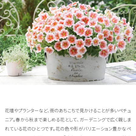
花壇やプランターなど、街のあちこちで見かけることが多いペチュ
ニア。春から秋まで楽しめる花として、ガーデニングで広く親しま
れている花のひとつです。花の色や形がバリエーション豊かなペ