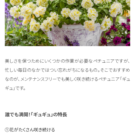
美しさを保つためにいくつかの作業が必要なペチュニアですが、
忙しい毎日のなかではつい忘れがちになるもの。そこでおすすめ
なのが、メンテナンスフリーでも美しく咲き続けるペチュニア「ギュ
ギュ」です。
誰でも満開！「ギュギュ」の特長
①花がたくさん咲き続ける