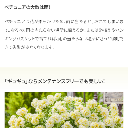
ペチュニアの大敵は雨！
ペチュニアは花が柔らかいため、雨に当たるとしおれてしまいま
す。なるべく雨の当たらない場所に植えるか、または鉢植えやハン
ギングバスケットで育てれば、雨の当たらない場所にさっと移動で
きて失敗が少なくなります。
「ギュギュ」ならメンテナンスフリーでも美しい！