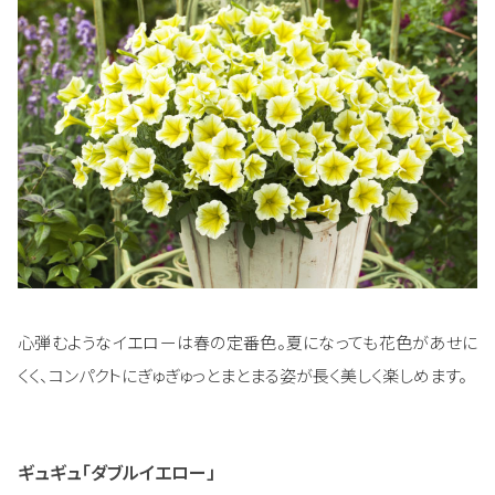
心弾むようなイエローは春の定番色。夏になっても花色があせに
くく、コンパクトにぎゅぎゅっとまとまる姿が長く美しく楽しめます。
ギュギュ「ダブルイエロー」