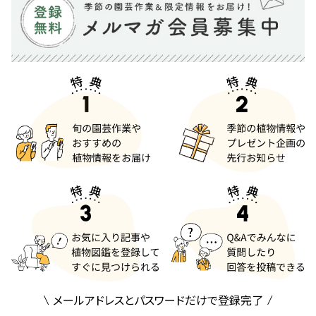
メールアドレスとパスワードだけで登録完了