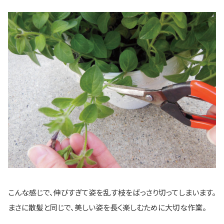
こんな感じで、伸びすぎて姿を乱す枝をばっさり切ってしまいます。
まさに散髪と同じで、美しい姿を長く楽しむために大切な作業。