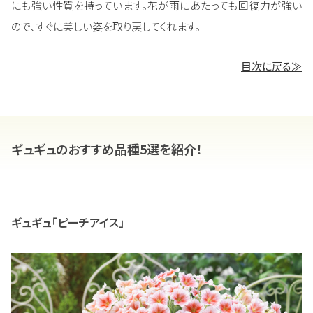
にも強い性質を持っています。花が雨にあたっても回復力が強い
ので、すぐに美しい姿を取り戻してくれます。
目次に戻る≫
ギュギュのおすすめ品種5選を紹介！
ギュギュ「ピーチアイス」