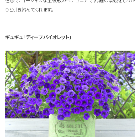
在感で、ゴージャスな主役級のペチュニアです。庭の景観をしっか
りと引き締めてくれます。
ギュギュ「ディープバイオレット」