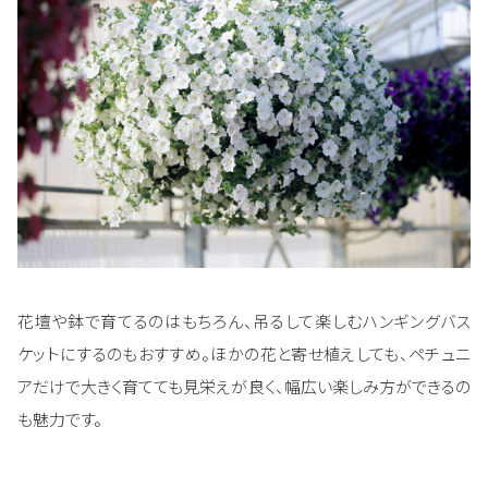
花壇や鉢で育てるのはもちろん、吊るして楽しむハンギングバス
ケットにするのもおすすめ。ほかの花と寄せ植えしても、ペチュニ
アだけで大きく育てても見栄えが良く、幅広い楽しみ方ができるの
も魅力です。