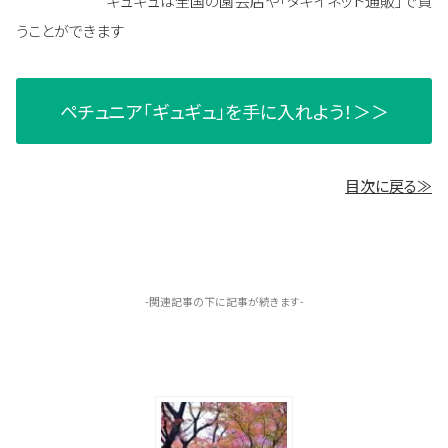
ギュギュは全国の園芸店や「タキイネット通販」で買
うことができます
ペチュニア「ギュギュ」を手に入れよう！＞＞
目次に戻る≫
-関連記事の下に記事が続きます-