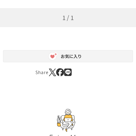
1 / 1
お気に入り
Share