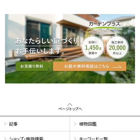
ページトップへ
記事
植物図鑑
ショップ・施設検索
キーワード一覧