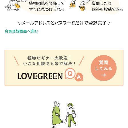
メールアドレスとパスワードだけで登録完了
会員登録画面へ進む