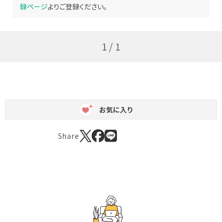
録ページ
よりご登録ください。
1 / 1
お気に入り
Share