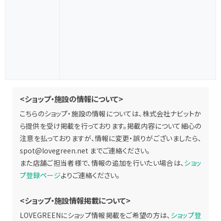
<ショップ・施設の情報について>
こちらのショップ・施設の情報については、株式会社ナビットか
ら提供を受け掲載を行っております。掲載内容について細心の
注意を払っておりますが、情報に変更・誤りがございましたら、
spot@lovegreen.net
までご連絡ください。
また店舗ご担当者様で、情報の追加を行いたい場合は、
ショッ
プ登録ページ
よりご連絡ください。
<ショップ・施設情報掲載について>
LOVEGREENにショップ情報掲載をご希望の方は、
ショップ登