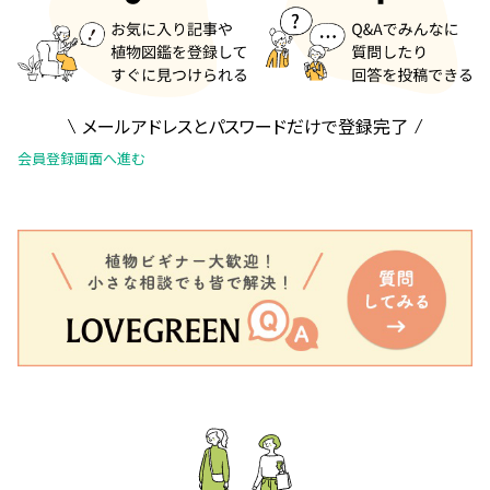
メールアドレスとパスワードだけで登録完了
会員登録画面へ進む