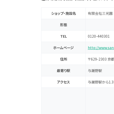
ショップ・施設名
有限会社三光園
形態
TEL
0120-440301
ホームページ
http://www.sa
住所
〒629-2303
最寄り駅
与謝野駅
アクセス
与謝野駅から1.3