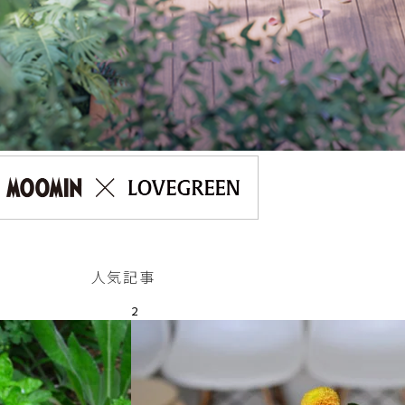
人気記事
2