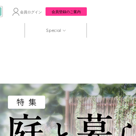
会員登録のご案内
会員ログイン
Special