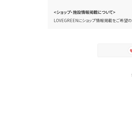
<ショップ・施設情報掲載について>
LOVEGREENにショップ情報掲載をご希望の