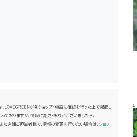
1
、LOVEGREENが各ショップ・施設に確認を行った上で掲載し
っておりますが、情報に変更・誤りがございましたら、
。また店舗ご担当者様で、情報の変更を行いたい場合は、
ショッ