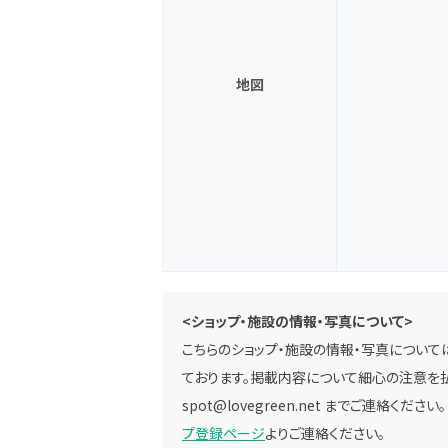
地図
<ショップ・施設の情報・写真について>
こちらのショップ・施設の情報・写真については
ております。掲載内容について細心の注意を払
spot@lovegreen.net
までご連絡ください
プ登録ページ
よりご連絡ください。