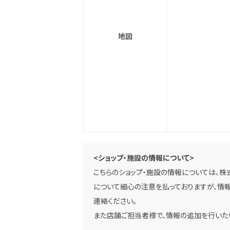
地図
<ショップ・施設の情報について>
こちらのショップ・施設の情報については、株
について細心の注意を払っておりますが、情報
連絡ください。
また店舗ご担当者様で、情報の追加を行いた