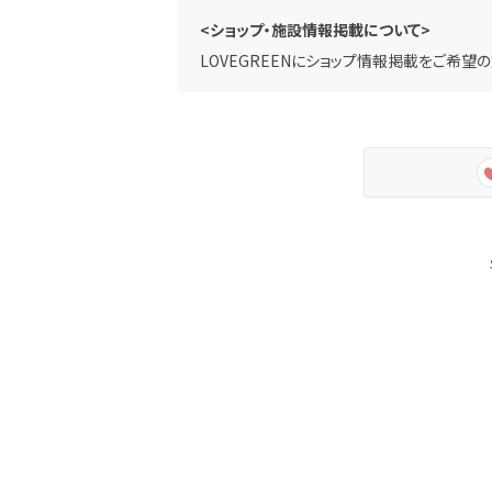
<ショップ・施設情報掲載について>
LOVEGREENにショップ情報掲載をご希望の