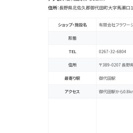
住所
：長野県北佐久郡御代田町大字馬瀬口１
ショップ・施設名
有限会社フラワー
形態
TEL
0267-32-6804
住所
〒389-0207 
最寄り駅
御代田駅
アクセス
御代田駅から0.8k