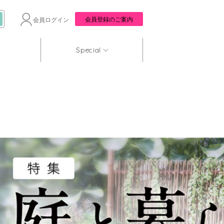
会員登録のご案内
会員ログイン
Special