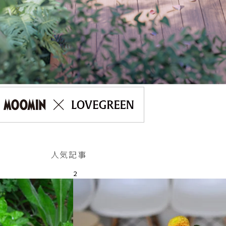
人気記事
2