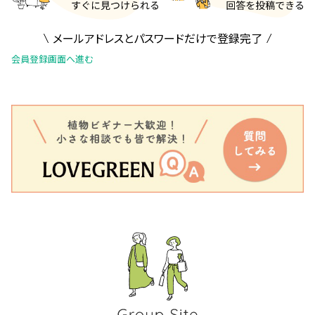
メールアドレスとパスワードだけで登録完了
会員登録画面へ進む