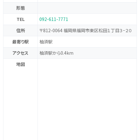
形態
TEL
092-611-7771
住所
〒812-0064 福岡県福岡市東区松田１丁目３−２０
最寄り駅
柚須駅
アクセス
柚須駅から0.4km
地図