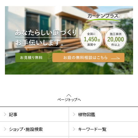
ページトップへ
記事
植物図鑑
ショップ・施設検索
キーワード一覧