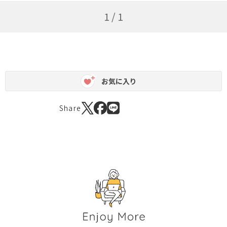
1 / 1
お気に入り
Share