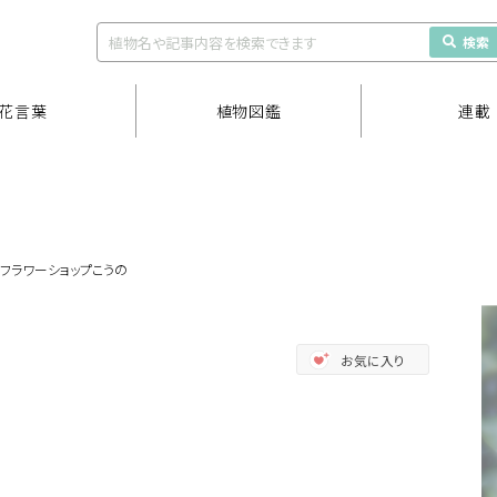
検索
花言葉
植物図鑑
連載
フラワーショップこうの
お気に入り