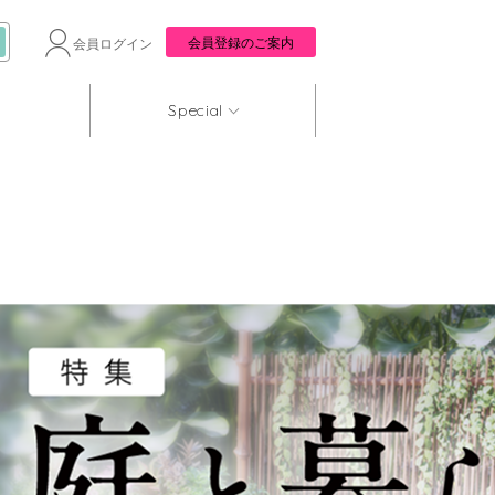
会員登録のご案内
会員ログイン
Special