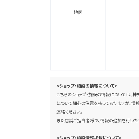
地図
<ショップ・施設の情報について>
こちらのショップ・施設の情報については、株
について細心の注意を払っておりますが、情報
連絡ください。
また店舗ご担当者様で、情報の追加を行いた
<ショップ・施設情報掲載について>