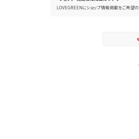
LOVEGREENにショップ情報掲載をご希望の