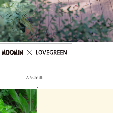
人気記事
2