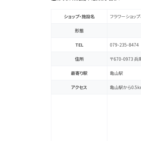
ショップ・施設名
フラワーショップ
形態
TEL
079-235-8474
住所
〒670-0973
最寄り駅
亀山駅
アクセス
亀山駅から0.5k