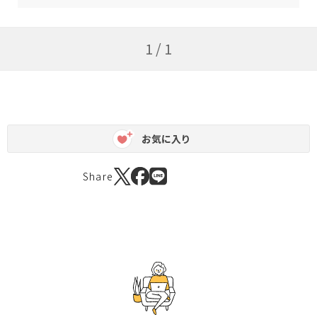
1 / 1
お気に入り
Share