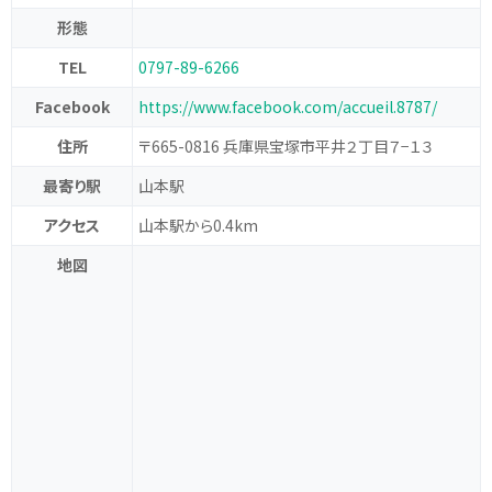
形態
TEL
0797-89-6266
Facebook
https://www.facebook.com/accueil.8787/
住所
〒665-0816 兵庫県宝塚市平井２丁目７−１３
最寄り駅
山本駅
アクセス
山本駅から0.4km
地図