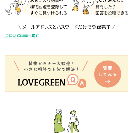
メールアドレスとパスワードだけで登録完了
会員登録画面へ進む