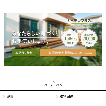
ページトップへ
記事
植物図鑑